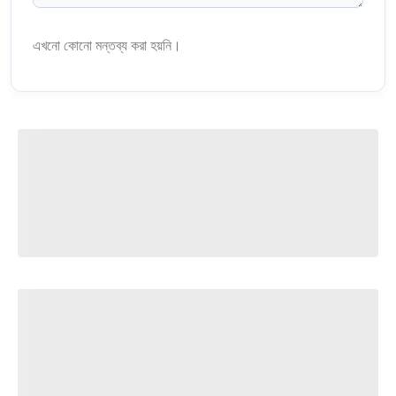
এখনো কোনো মন্তব্য করা হয়নি।