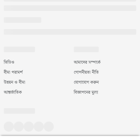
ভিডিও
আমাদের সম্পর্কে
বীমা পরামর্শ
গোপনীয়তা নীতি
উন্নয়ন ও বীমা
যোগাযোগ করুন
আন্তর্জাতিক
বিজ্ঞাপনের মূল্য