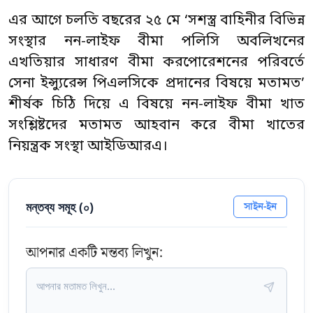
এর আগে চলতি বছরের ২৫ মে ‘সশস্ত্র বাহিনীর বিভিন্ন
সংস্থার নন-লাইফ বীমা পলিসি অবলিখনের
এখতিয়ার সাধারণ বীমা করপোরেশনের পরিবর্তে
সেনা ইন্স্যুরেন্স পিএলসিকে প্রদানের বিষয়ে মতামত’
শীর্ষক চিঠি দিয়ে এ বিষয়ে নন-লাইফ বীমা খাত
সংশ্লিষ্টদের মতামত আহবান করে বীমা খাতের
নিয়ন্ত্রক সংস্থা আইডিআরএ।
মন্তব্য সমূহ (
০
)
সাইন-ইন
আপনার একটি মন্তব্য লিখুন: