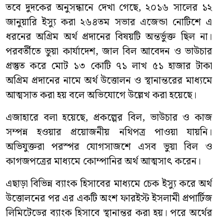
তবে দুদকের অনুসন্ধানে দেখা গেছে, ২০১৬ সালের ১২
জানুয়ারি ইস্যু করা ২৬৪তম সভার এজেন্ডা নোটিশে এ
ধরনের অগ্রিম অর্থ প্রদানের বিষয়টি অন্তর্ভুক্ত ছিল না।
পরবর্তীতে ভুয়া কার্যাদেশ, জাল বিল আবেদন ও ভাউচার
প্রস্তুত করে মোট ১৩ কোটি ৭১ লাখ ৫১ হাজার টাকা
অগ্রিম প্রদানের নামে অর্থ উত্তোলন ও স্থানান্তরের মাধ্যমে
আত্মসাত করা হয় বলে অভিযোগে উল্লেখ করা হয়েছে।
এজাহারে বলা হয়েছে, প্রকল্পের বিল, ভাউচার ও কাজ
সম্পন্ন হওয়ার প্রয়োজনীয় নথিপত্র পাওয়া যায়নি।
অভিযুক্তরা পরস্পর যোগসাজশে এসব ভুয়া বিল ও
কাগজপত্রের মাধ্যমে কোম্পানির অর্থ আত্মসাৎ করেন।
এছাড়া বিভিন্ন ব্যাংক হিসাবের মাধ্যমে চেক ইস্যু করে অর্থ
উত্তোলনের পর এর একটি অংশ ফারইস্ট ইসলামী প্রপার্টিজ
লিমিটেডের ব্যাংক হিসাবে স্থানান্তর করা হয়। পরে অর্থের