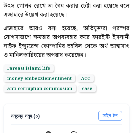
উৎস গোপন রেখে তা বৈধ করার চেষ্টা করা হয়েছে বলে
এজাহারে উল্লেখ করা হয়েছে।
এজাহারে আরও বলা হয়েছে, অভিযুক্তরা পরস্পর
যোগসাজশে ক্ষমতার অপব্যবহার করে ফারইস্ট ইসলামী
লাইফ ইন্স্যুরেন্স কোম্পানির তহবিল থেকে অর্থ আত্মসাৎ
ও মানিলন্ডারিংয়ের অপরাধ করেছেন।
Fareast islami life
money embezzlementment
ACC
anti corruption commission
case
মন্তব্য সমূহ (
০
)
সাইন-ইন