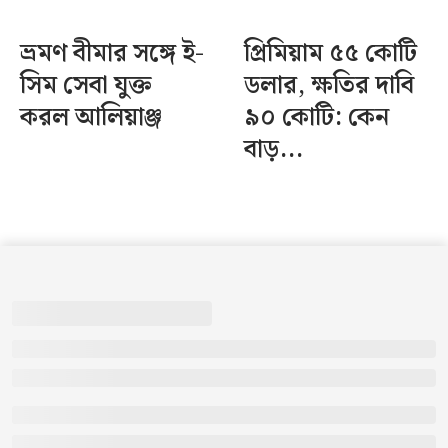
ভ্রমণ বীমার সঙ্গে ই-
প্রিমিয়াম ৫৫ কোটি
সিম সেবা যুক্ত
ডলার, ক্ষতির দাবি
করল আলিয়াঞ্জ
৯০ কোটি: কেন
বাড়...