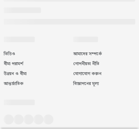
ভিডিও
আমাদের সম্পর্কে
বীমা পরামর্শ
গোপনীয়তা নীতি
উন্নয়ন ও বীমা
যোগাযোগ করুন
আন্তর্জাতিক
বিজ্ঞাপনের মূল্য