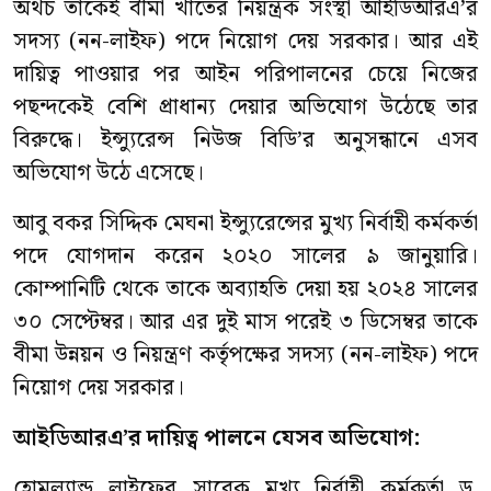
অথচ তাকেই বীমা খাতের নিয়ন্ত্রক সংস্থা আইডিআরএ’র
সদস্য (নন-লাইফ) পদে নিয়োগ দেয় সরকার। আর এই
দায়িত্ব পাওয়ার পর আইন পরিপালনের চেয়ে নিজের
পছন্দকেই বেশি প্রাধান্য দেয়ার অভিযোগ উঠেছে তার
বিরুদ্ধে। ইন্স্যুরেন্স নিউজ বিডি’র অনুসন্ধানে এসব
অভিযোগ উঠে এসেছে।
আবু বকর সিদ্দিক মেঘনা ইন্স্যুরেন্সের মুখ্য নির্বাহী কর্মকর্তা
পদে যোগদান করেন ২০২০ সালের ৯ জানুয়ারি।
কোম্পানিটি থেকে তাকে অব্যাহতি দেয়া হয় ২০২৪ সালের
৩০ সেপ্টেম্বর। আর এর দুই মাস পরেই ৩ ডিসেম্বর তাকে
বীমা উন্নয়ন ও নিয়ন্ত্রণ কর্তৃপক্ষের সদস্য (নন-লাইফ) পদে
নিয়োগ দেয় সরকার।
আইডিআরএ’র দায়িত্ব পালনে যেসব অভিযোগ:
হোমল্যান্ড লাইফের সাবেক মুখ্য নির্বাহী কর্মকর্তা ড.