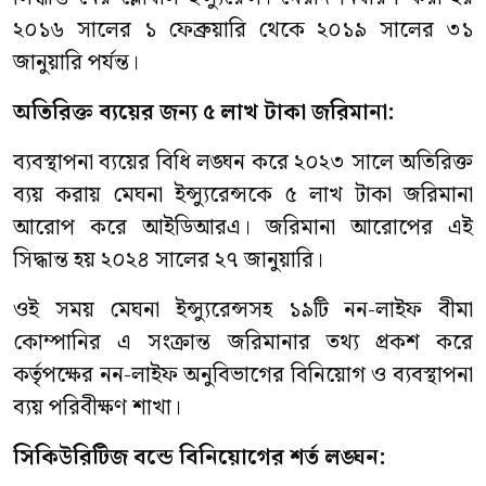
২০১৬ সালের ১ ফেব্রুয়ারি থেকে ২০১৯ সালের ৩১
জানুয়ারি পর্যন্ত।
অতিরিক্ত ব্যয়ের জন্য ৫ লাখ টাকা জরিমানা:
ব্যবস্থাপনা ব্যয়ের বিধি লঙ্ঘন করে ২০২৩ সালে অতিরিক্ত
ব্যয় করায় মেঘনা ইন্স্যুরেন্সকে ৫ লাখ টাকা জরিমানা
আরোপ করে আইডিআরএ। জরিমানা আরোপের এই
সিদ্ধান্ত হয় ২০২৪ সালের ২৭ জানুয়ারি।
ওই সময় মেঘনা ইন্স্যুরেন্সসহ ১৯টি নন-লাইফ বীমা
কোম্পানির এ সংক্রান্ত জরিমানার তথ্য প্রকশ করে
কর্তৃপক্ষের নন-লাইফ অনুবিভাগের বিনিয়োগ ও ব্যবস্থাপনা
ব্যয় পরিবীক্ষণ শাখা।
সিকিউরিটিজ বন্ডে বিনিয়োগের শর্ত লঙ্ঘন: