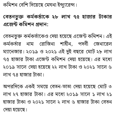
কমিশন বেশি দিয়েছে মেঘনা ইন্স্যুরেন্স।
বেতনভুক্ত
কর্মকর্তাকে ২৮ লাখ ৭৫ হাজার টাকার
এজেন্ট কমিশন প্রদান
:
বেতনভুক্ত কর্মকর্তাকেও দেয়া হয়েছে এজেন্ট কমিশন। এই
কর্মকর্তার নাম রোজিনা শাহীন, পদবী জেনারেল
ম্যানেজার। ২০১৯ ও ২০২১ এই দুই বছরে মোট ২৮ লাখ
৭৫ হাজার টাকা এজেন্ট কমিশন দেয়া হয়েছে। এর মধ্যে
২০১৯ সালে দেয়া হয়েছে ২২ লাখ টাকা ও ২০২১ সালে ৬
লাখ ৭৪ হাজার টাকা।
অপরদিকে একই সময়ে বেতন-ভাতা দেয়া হয়েছে মোট ৩
লাখ ২৭ হাজার টাকা। এর মধ্যে ২০১৯ সালে ১ লাখ ২১
হাজার টাকা ও ২০২১ সালে ২ লাখ ৬ হাজার টাকা বেতন
দেয়া হয়েছে।