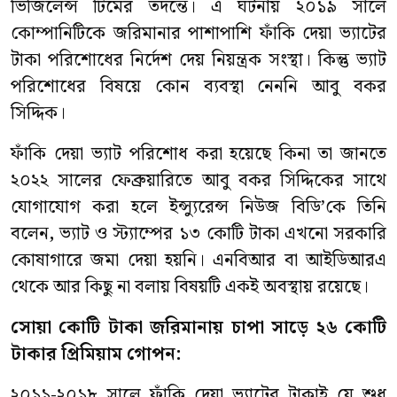
ভিজিলেন্স টিমের তদন্তে। এ ঘটনায় ২০১৯ সালে
কোম্পানিটিকে জরিমানার পাশাপাশি ফাঁকি দেয়া ভ্যাটের
টাকা পরিশোধের নির্দেশ দেয় নিয়ন্ত্রক সংস্থা। কিন্তু ভ্যাট
পরিশোধের বিষয়ে কোন ব্যবস্থা নেননি আবু বকর
সিদ্দিক।
ফাঁকি দেয়া ভ্যাট পরিশোধ করা হয়েছে কিনা তা জানতে
২০২২ সালের ফেব্রুয়ারিতে আবু বকর সিদ্দিকের সাথে
যোগাযোগ করা হলে ইন্স্যুরেন্স নিউজ বিডি’কে তিনি
বলেন
,
ভ্যাট ও স্ট্যাম্পের ১৩ কোটি টাকা এখনো সরকারি
কোষাগারে জমা দেয়া হয়নি। এনবিআর বা আইডিআরএ
থেকে আর কিছু না বলায় বিষয়টি একই অবস্থায় রয়েছে।
সোয়া কোটি টাকা জরিমানায় চাপা সাড়ে ২৬ কোটি
টাকার প্রিমিয়াম গোপন
:
২০১১
-
২০১৮ সালে ফাঁকি দেয়া ভ্যাটের টাকাই যে শুধু