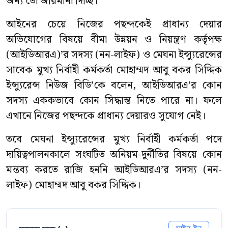
জন্য তো জরিমানা দিচ্ছি।
আইনের চেয়ে নিজের পছন্দকেই প্রাধান্য দেয়ার
অভিযোগের বিষয়ে বীমা উন্নয়ন ও নিয়ন্ত্রণ কর্তৃপক্ষ
(আইডিআরএ)’র সদস্য (নন-লাইফ) ও মেঘনা ইন্স্যুরেন্সের
সাবেক মুখ্য নির্বাহী কর্মকর্তা মোহাম্মদ আবু বকর সিদ্দিক
ইন্স্যুরেন্স নিউজ বিডি’কে বলেন, আইডিআরএ’র কোন
সদস্য এককভাবে কোন সিদ্ধান্ত নিতে পারে না। ফলে
এখানে নিজের পছন্দকে প্রাধান্য দেয়ারও সুযোগ নেই।
তবে মেঘনা ইন্স্যুরেন্সের মুখ্য নির্বাহী কর্মকর্তা পদে
দায়িত্বপালনকালে সংঘটিত অনিয়ম-দুর্নীতির বিষয়ে কোন
মন্তব্য করতে রাজি হননি আইডিআরএ’র সদস্য (নন-
লাইফ) মোহাম্মদ আবু বকর সিদ্দিক।