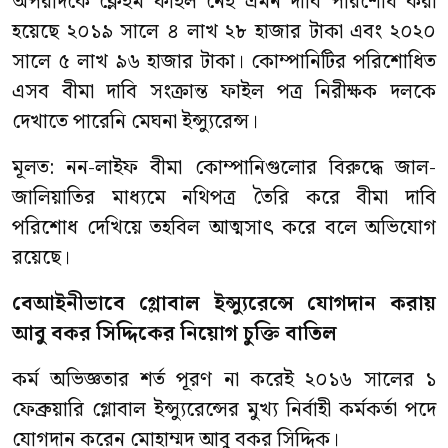
অপরদিকে ক্লেইম ফাইল নেই এমন দাবি পরিশোধ করা
হয়েছে ২০১৯ সালে ৪ লাখ ২৮ হাজার টাকা এবং ২০২০
সালে ৫ লাখ ৯৬ হাজার টাকা। কোম্পানিটির পরিশোধিত
এসব বীমা দাবি সংক্রান্ত ফাইল পত্র নিরীক্ষক দলকে
দেখাতে পারেনি মেঘনা ইন্স্যুরেন্স।
মূলত: নন-লাইফ বীমা কোম্পানিগুলোর বিরুদ্ধে জাল-
জালিয়াতির মাধ্যমে নথিপত্র তৈরি করে বীমা দাবি
পরিশোধ দেখিয়ে তহবিল আত্মসাৎ করে বলে অভিযোগ
রয়েছে।
বেআইনীভাবে গ্লোবাল ইন্স্যুরেন্সে যোগদান করায়
আবু বকর সিদ্দিকের নিয়োগ চুক্তি বাতিল
কর্ম অভিজ্ঞতার শর্ত পূরণ না করেই ২০১৬ সালের ১
ফেব্রুয়ারি গ্লোবাল ইন্স্যুরেন্সের মুখ্য নির্বাহী কর্মকর্তা পদে
যোগদান করেন মোহাম্মদ আবু বকর সিদ্দিক।