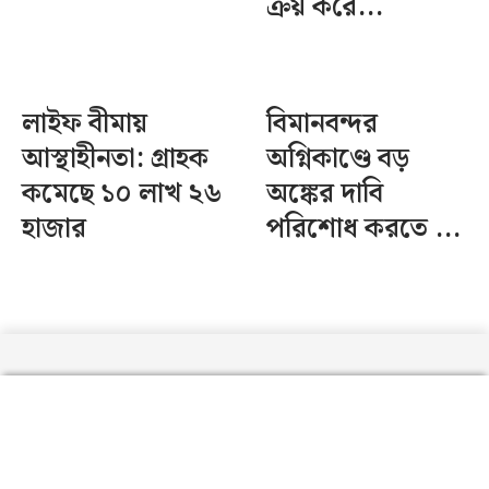
ক্রয় করে...
লাইফ বীমায়
বিমানবন্দর
আস্থাহীনতা: গ্রাহক
অগ্নিকাণ্ডে বড়
কমেছে ১০ লাখ ২৬
অঙ্কের দাবি
হাজার
পরিশোধ করতে ...