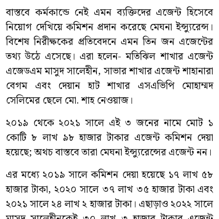
বাস্তবে কর্মকান্ডে নেই এমন ব্যক্তিদের এজেন্ট হিসেবে
নিয়োগ দেখিয়ে কমিশন প্রদান করেছে মেঘনা ইন্স্যুরেন্স।
বিশেষ নিরীক্ষকের প্রতিবেদনে এমন তিন জন এজেন্টের
তথ্য উঠে এসেছে। এরা হলেন- মতিঝিল শাখার এজেন্ট
এজেডএম মাসুদ সালেহীন, সাভার শাখার এজেন্ট শাহানারা
বেগম এবং দেয়ান হাট শাখার এসএভিপি মোহাম্মদ
সেলিমের ছেলে মো. শাহ নেওয়াজ।
২০১৯ থেকে ২০২১ সালে এই ৩ জনের নামে মোট ১
কোটি ৮ লাখ ৯৮ হাজার টাকার এজেন্ট কমিশন দেয়া
হয়েছে; অথচ বাস্তবে তারা মেঘনা ইন্স্যুরেন্সের এজেন্ট নন।
এর মধ্যে ২০১৯ সালে কমিশন দেয়া হয়েছে ১৭ লাখ ৫৮
হাজার টাকা, ২০২০ সালে ৩৭ লাখ ৩৫ হাজার টাকা এবং
২০২১ সালে ২৪ লাখ ২ হাজার টাকা। এছাড়াও ২০২২ সালে