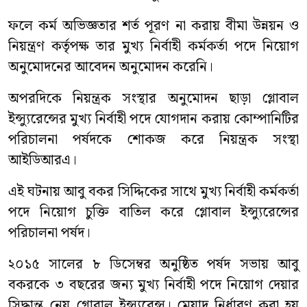
ফলে কর্ম অভিজ্ঞতার শর্ত পূরণ না করায় বীমা উন্নয়ন ও
নিয়ন্ত্রণ কর্তৃপক্ষ তার মুখ্য নির্বাহী কর্মকর্তা পদে নিয়োগ
অনুমোদনের আবেদন অনুমোদন করেনি।
অপরদিকে নিয়ন্ত্রক সংস্থার অনুমোদন ছাড়া গ্লোবাল
ইন্স্যুরেন্সের মুখ্য নির্বাহী পদে যোগদান করায় কোম্পানিটির
পরিচালনা পর্ষদকে শোকজ করে নিয়ন্ত্রক সংস্থা
আইডিআরএ।
এই ঘটনায় আবু বকর সিদ্দিকের সাথে মুখ্য নির্বাহী কর্মকর্তা
পদে নিয়োগ চুক্তি বাতিল করে গ্লোবাল ইন্স্যুরেন্সের
পরিচালনা পর্ষদ।
২০১৫ সালের ৮ ডিসেম্বর অনুষ্ঠিত পর্ষদ সভায় আবু
বকরকে ৩ বছরের জন্য মুখ্য নির্বাহী পদে নিয়োগ দেয়ার
সিদ্ধান্ত নেয় গ্লোবাল ইন্স্যুরেন্স। মেয়াদ নির্ধারণ করা হয়