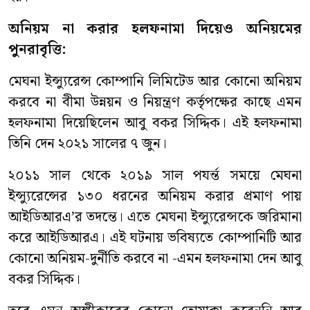
অনিয়ম না করার হলফনামা দিয়েও অনিয়মের
পুনরাবৃত্তি:
মেঘনা ইন্স্যুরেন্স কোম্পানি লিমিটেড আর কোনো অনিয়ম
করবে না বীমা উন্নয়ন ও নিয়ন্ত্রণ কর্তৃপক্ষের কাছে এমন
হলফনামা দিয়েছিলেন আবু বকর সিদ্দিক। এই হলফনামা
তিনি দেন ২০২১ সালের ৭ জুন।
২০১১ সাল থেকে ২০১৯ সাল পযর্ন্ত সময়ে মেঘনা
ইন্স্যুরেন্সের ১৩০ ধরনের অনিয়ম করার প্রমাণ পায়
আইডিআরএ’র তদন্তে। এতে মেঘনা ইন্স্যুরেন্সকে জরিমানা
করে আইডিআরএ। এই ঘটনায় ভবিষ্যতে কোম্পানিটি আর
কোনো অনিয়ম-দুর্নীতি করবে না -এমন হলফনামা দেন আবু
বকর সিদ্দিক।