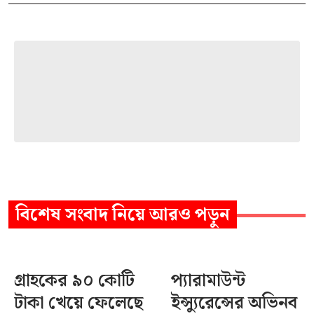
বিশেষ সংবাদ
নিয়ে আরও পড়ুন
গ্রাহকের ৯০ কোটি
প্যারামাউন্ট
টাকা খেয়ে ফেলেছে
ইন্স্যুরেন্সের অভিনব