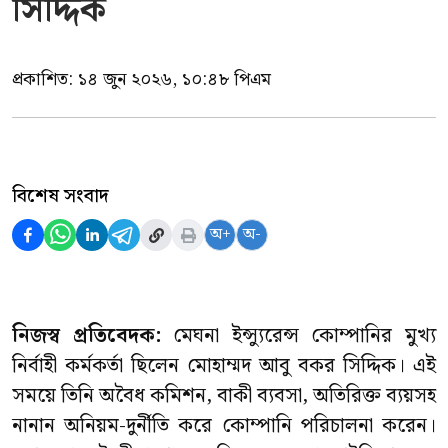
সিদ্দিক
প্রকাশিত:
১৪ জুন ২০২৬, ১০:৪৮ পিএম
বিশেষ সংবাদ
অ+
অ-
নিজস্ব প্রতিবেদক:
মেঘনা ইন্স্যুরেন্স কোম্পানির মুখ্য
নির্বাহী কর্মকর্তা ছিলেন মোহাম্মদ আবু বকর সিদ্দিক। এই
সময়ে তিনি অবৈধ কমিশন, বাকী ব্যবসা, অতিরিক্ত ব্যয়সহ
নানান অনিয়ম-দুর্নীতি করে কোম্পানি পরিচালনা করেন।