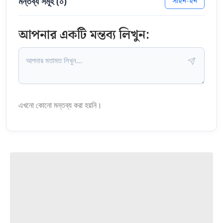
মন্তব্য সমূহ (
০
)
সাইন-ইন
আপনার একটি মন্তব্য লিখুন:
এখনো কোনো মন্তব্য করা হয়নি।