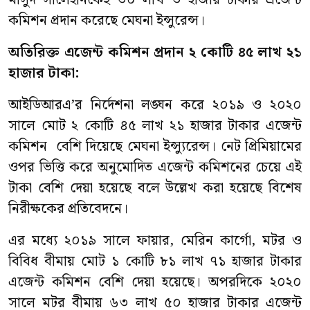
মাসুদ সালেহীনকেই ৩০ লাখ ৩ হাজার টাকার এজেন্ট
কমিশন প্রদান করেছে মেঘনা ইন্সুরেন্স।
অতিরিক্ত এজেন্ট
কমিশন প্রদান ২ কোটি ৪৫ লাখ ২১
হাজার টাকা
:
আইডিআরএ’র নির্দেশনা লঙ্ঘন করে ২০১৯ ও ২০২০
সালে মোট ২ কোটি ৪৫ লাখ ২১ হাজার টাকার এজেন্ট
কমিশন বেশি দিয়েছে মেঘনা ইন্স্যুরেন্স। নেট প্রিমিয়ামের
ওপর ভিত্তি করে অনুমোদিত এজেন্ট কমিশনের চেয়ে এই
টাকা বেশি দেয়া হয়েছে বলে উল্লেখ করা হয়েছে বিশেষ
নিরীক্ষকের প্রতিবেদনে।
এর মধ্যে ২০১৯ সালে ফায়ার, মেরিন কার্গো, মটর ও
বিবিধ বীমায় মোট ১ কোটি ৮১ লাখ ৭১ হাজার টাকার
এজেন্ট কমিশন বেশি দেয়া হয়েছে। অপরদিকে ২০২০
সালে মটর বীমায় ৬৩ লাখ ৫০ হাজার টাকার এজেন্ট