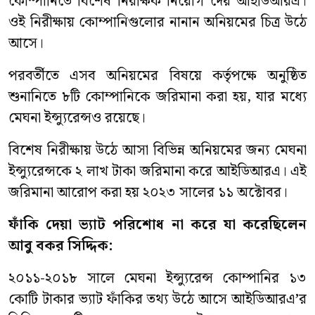
কোম্পানিতে বিশেষ নিরীক্ষক নিয়োগ দেয় আইডিআরএ।
ওই নিরীক্ষায় কোম্পানিগুলোর নানান অনিয়মের চিত্র উঠে
আসে।
পরবর্তীতে এসব অনিয়মের বিষয়ে কর্তৃপক্ষে অনুষ্ঠিত
শুনানিতে ৮টি কোম্পানিকে জরিমানা করা হয়, যার মধ্যে
মেঘনা ইন্স্যুরেন্সও রয়েছে।
বিশেষ নিরীক্ষায় উঠে আসা বিভিন্ন অনিয়মের জন্য মেঘনা
ইন্স্যুরেন্সকে ২ লাখ টাকা জরিমানা করে আইডিআরএ। এই
জরিমানা আরোপ করা হয় ২০২৩ সালের ১১ অক্টোবর।
ফাঁকি
দেয়া
ভ্যাট পরিশোধ না করে যা করেছিলেন
আবু বকর সিদ্দিক:
২০১১
-
২০১৮ সালে মেঘনা ইন্স্যুরেন্স কোম্পানির ১৩
কোটি টাকার ভ্যাট ফাঁকির তথ্য উঠে আসে আইডিআরএ
’
র