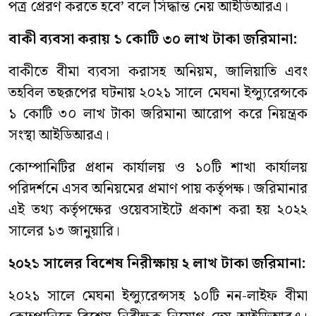
পত্র প্রেরণ করতে হবে’ বলে সিদ্ধান্ত নেয় আইডিআরএ।
বাকী ব্যবসা করায় ১ কোটি ৩০ লাখ টাকা জরিমানা:
বাকীতে বীমা ব্যবসা করাসহ অনিয়ম, জালিয়াতি এবং
তহবিল তছরূপের ঘটনায় ২০২১ সালে মেঘনা ইন্স্যুরেন্সকে
১ কোটি ৩০ লাখ টাকা জরিমানা আরোপ করে নিয়ন্ত্রক
সংস্থা আইডিআরএ।
কোম্পানিটির প্রধান কার্যালয় ও ১০টি শাখা কার্যালয়
পরিদর্শনে এসব অনিয়মের প্রমাণ পায় কর্তৃপক্ষ। জরিমানার
এই তথ্য কর্তৃপক্ষের ওয়েবসাইটে প্রকাশ করা হয় ২০২২
সালের ১৩ জানুয়ারি।
২০২১ সালের বিশেষ নিরীক্ষায় ২ লাখ টাকা জরিমানা:
২০২১ সালে মেঘনা ইন্স্যুরেন্সসহ ১০টি নন-লাইফ বীমা