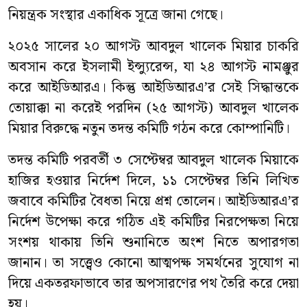
নিয়ন্ত্রক সংস্থার একাধিক সূত্রে জানা গেছে।
২০২৫ সালের ২০ আগস্ট আবদুল খালেক মিয়ার চাকরি
অবসান করে ইসলামী ইন্স্যুরেন্স, যা ২৪ আগস্ট নামঞ্জুর
করে আইডিআরএ। কিন্তু আইডিআরএ’র সেই সিদ্ধান্তকে
তোয়াক্কা না করেই পরদিন (২৫ আগস্ট) আবদুল খালেক
মিয়ার বিরুদ্ধে নতুন তদন্ত কমিটি গঠন করে কোম্পানিটি।
তদন্ত কমিটি পরবর্তী ৩ সেপ্টেম্বর আবদুল খালেক মিয়াকে
হাজির হওয়ার নির্দেশ দিলে, ১১ সেপ্টেম্বর তিনি লিখিত
জবাবে কমিটির বৈধতা নিয়ে প্রশ্ন তোলেন। আইডিআরএ’র
নির্দেশ উপেক্ষা করে গঠিত এই কমিটির নিরপেক্ষতা নিয়ে
সংশয় থাকায় তিনি শুনানিতে অংশ নিতে অপারগতা
জানান। তা সত্ত্বেও কোনো আত্মপক্ষ সমর্থনের সুযোগ না
দিয়ে একতরফাভাবে তার অপসারণের পথ তৈরি করে দেয়া
হয়।