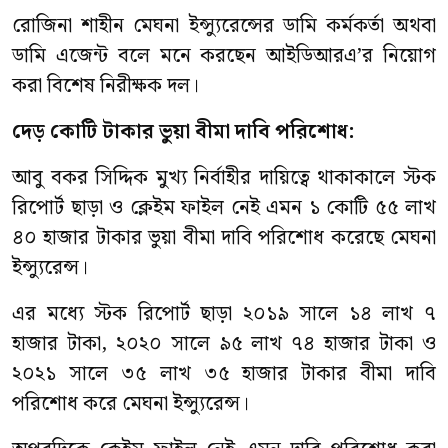
রোজিনা শাহীন মেঘনা ইন্স্যুরেন্সের ডামি কর্মকর্তা অথবা
ডামি এজেন্ট বলে মনে করছেন আইডিআরএ’র নিয়োগ
করা বিশেষ নিরীক্ষক দল।
দেড় কোটি টাকার ভুয়া বীমা দাবি পরিশোধ:
আবু বকর সিদ্দিক মুখ্য নির্বাহীর দায়িত্বে থাকাকালে স্টক
রিপোর্ট ছাড়া ও ক্লেইম ফাইল নেই এমন ১ কোটি ৫৫ লাখ
৪০ হাজার টাকার ভুয়া বীমা দাবি পরিশোধ করেছে মেঘনা
ইন্স্যুরেন্স।
এর মধ্যে স্টক রিপোর্ট ছাড়া ২০১৯ সালে ১৪ লাখ ৭
হাজার টাকা, ২০২০ সালে ৯৫ লাখ ৭৪ হাজার টাকা ও
২০২১ সালে ৩৫ লাখ ৩৫ হাজার টাকার বীমা দাবি
পরিশোধ করে মেঘনা ইন্স্যুরেন্স।