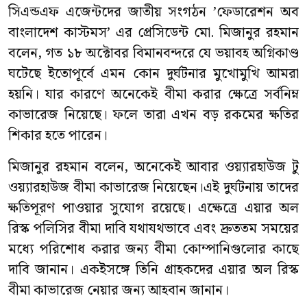
সিএন্ডএফ এজেন্টদের জাতীয় সংগঠন ’ফেডারেশন অব
বাংলাদেশ কাস্টমস’ এর প্রেসিডেন্ট মো. মিজানুর রহমান
বলেন, গত ১৮ অক্টোবর বিমানবন্দরে যে ভয়াবহ অগ্নিকাণ্ড
ঘটেছে ইতোপূর্বে এমন কোন দুর্ঘটনার মুখোমুখি আমরা
হয়নি। যার কারণে অনেকেই বীমা করার ক্ষেত্রে সর্বনিম্ন
কাভারেজ নিয়েছে। ফলে তারা এখন বড় রকমের ক্ষতির
শিকার হতে পারেন।
মিজানুর রহমান বলেন, অনেকেই আবার ওয়্যারহাউজ টু
ওয়্যারহাউজ বীমা কাভারেজ নিয়েছেন।এই দুর্ঘটনায় তাদের
ক্ষতিপূরণ পাওয়ার সুযোগ রয়েছে। এক্ষেত্রে এয়ার অল
রিস্ক পলিসির বীমা দাবি যথাযথভাবে এবং দ্রুততম সময়ের
মধ্যে পরিশোধ করার জন্য বীমা কোম্পানিগুলোর কাছে
দাবি জানান। একইসঙ্গে তিনি গ্রাহকদের এয়ার অল রিস্ক
বীমা কাভারেজ নেয়ার জন্য আহবান জানান।