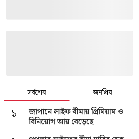
সর্বশেষ
জনপ্রিয়
১
জাপানে লাইফ বীমায় প্রিমিয়াম ও
বিনিয়োগ আয় বেড়েছে