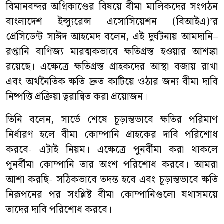
বিমানবন্দর অগ্নিকাণ্ডের বিষয়ে বীমা মালিকদের সংগঠন
বাংলাদেশ ইন্স্যুরেন্স এসোসিয়েশন (বিআইএ)’র
প্রেসিডেন্ট সাঈদ আহমেদ বলেন, এই দুর্ঘটনায় আমদানি–
রপ্তানি বাণিজ্য মারত্মকভাবে ক্ষতিগ্রস্ত হওয়ার আশঙ্কা
রয়েছে। এক্ষেত্রে ক্ষতিগ্রস্ত গ্রাহকদের আস্থা বজায় রাখা
এবং অর্থনৈতিক ক্ষতি দ্রুত কাটিয়ে ওঠার জন্য বীমা দাবি
নিষ্পত্তি প্রক্রিয়া ত্বরান্বিত করা প্রয়োজন।
তিনি বলেন, সার্ভে শেষে চূড়ান্তভাবে ক্ষতির পরিমাণ
নির্ধারণ হলে বীমা কোম্পানি গ্রাহকের দাবি পরিশোধ
করবে- এটাই নিয়ম। এক্ষেত্রে পুনর্বীমা করা থাকলে
পুনর্বীমা কোম্পানি তার অংশ পরিশোধ করবে। আমরা
আশা করছি- সঠিকভাবে তদন্ত হবে এবং চূড়ান্তভাবে ক্ষতি
নিরূপনের পর সংশ্লিষ্ট বীমা কোম্পানিগুলো যথাসময়ে
তাদের দাবি পরিশোধ করবে।