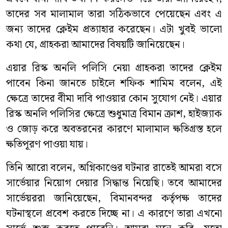
তাদের সব মালামাল তারা সঠিকভাবে পেয়েছেন এবং এ
জন্য তাদের ক্লেইম প্রত্যাহার করেছেন। এটা খুবই ভালো
কথা যে, গ্রাহকরা আমাদের বিষয়টি জানিয়েছেন।
এয়ার রিস্ক অনলি পলিসি নেয়া গ্রাহকরা তাদের ক্লেইম
পাবেন কিনা জানতে চাইলে শফিক শামিম বলেন, এই
ক্ষেত্রে তাদের বীমা দাবি পাওয়ার কোন সুযোগ নেই। এয়ার
রিস্ক অনলি পলিসির ক্ষেত্রে শুধুমাত্র বিমান ক্রাশ, হাইজ্যাক
ও জোড় করে অবতরনের কারণে মালামাল ক্ষতিগ্রস্ত হলে
ক্ষতিপূরণ পাওয়া যায়।
তিনি আরো বলেন, অগ্নিকাণ্ডের ঘটনার রাতেই আমরা বসে
সার্ভেয়ার নিয়োগ দেয়ার সিদ্ধান্ত নিয়েছি। তবে আমাদের
সার্ভেয়ররা জানিয়েছেন, বিমানবন্দর কর্তৃপক্ষ তাদের
ঘটনাস্থলে প্রবেশ করতে দিচ্ছে না। এ কারণে তারা এখনো