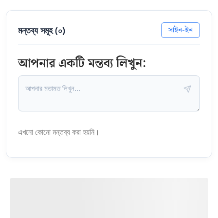
মন্তব্য সমূহ (
০
)
সাইন-ইন
আপনার একটি মন্তব্য লিখুন:
এখনো কোনো মন্তব্য করা হয়নি।