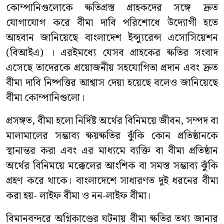
কোম্পানিগুলোকে ক্ষতিগ্রস্ত গ্রাহকদের সঙ্গে দ্রুত
যোগাযোগ করে বীমা দাবি পরিশোধে উদ্যোগী হতে
আহবান জানিয়েছে বাংলাদেশ ইন্স্যুরেন্স এসোসিয়েশন
(বিআইএ) । এরইমধ্যে যেসব গ্রাহকের ক্ষতির সংবাদ
এসেছে তাদেরকে প্রয়োজনীয় সহযোগিতা প্রদান এবং দ্রুত
বীমা দাবি নিষ্পত্তির আশ্বাস দেয়া হয়েছে বলেও জানিয়েছে
বীমা কোম্পানিগুলো।
প্রসঙ্গত, বীমা হলো নির্দিষ্ট অর্থের বিনিময়ে জীবন, সম্পদ বা
মালামালের সম্ভাব্য ক্ষয়ক্ষতির ঝুঁকি কোন প্রতিষ্ঠানকে
স্থানান্তর করা এবং এর মাধ্যমে ব্যক্তি বা বীমা প্রতিষ্ঠান
অর্থের বিনিময়ে মক্কেলের আংশিক বা সমস্ত সম্ভাব্য ঝুঁকি
গ্রহণ করে থাকে। বাংলাদেশে সাধারণত দুই ধরনের বীমা
করা হয়- লাইফ বীমা ও নন-লাইফ বীমা।
বিমানবন্দরে অগ্নিকাণ্ডের ঘটনায় বীমা ক্ষতির তথ্য জানার