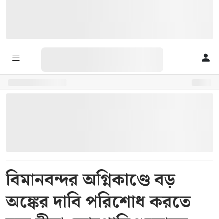
বিমানবন্দর অগ্নিকাণ্ডে বড়
অঙ্কের দাবি পরিশোধ করতে