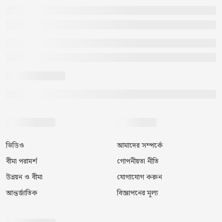
ভিডিও
আমাদের সম্পর্কে
বীমা পরামর্শ
গোপনীয়তা নীতি
উন্নয়ন ও বীমা
যোগাযোগ করুন
আন্তর্জাতিক
বিজ্ঞাপনের মূল্য