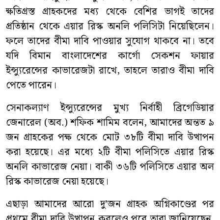
ক্ষতিগ্রস্ত গ্রাহকদের মধ্য থেকে বেশির ভাগই তাদের
প্রতিষ্ঠান থেকে এয়ার রিস্ক অনলি পলিসিটা নিয়েছিলেন।
ফলে তাদের বীমা দাবি পাওয়ার সুযোগ থাকবে না। তবে
যদি বিমান বাংলাদেশের কার্গো সেকশন ফায়ার
ইন্স্যুরেন্সের কাভারেজটা রাখে, তাহলে তারাও বীমা দাবি
পেতে পারেন।
সেনাকল্যাণ ইন্স্যুরেন্সের মুখ্য নির্বাহী ব্রিগেডিয়ার
জেনারেল (অব.) শফিক শামিম বলেন, আমাদের অন্তত ৯
জন গ্রাহকের পক্ষ থেকে মোট ৩৮টি বীমা দাবি উত্থাপন
করা হয়েছে। এর মধ্যে ২টি বীমা পলিসিতে এয়ার রিস্ক
অনলি কাভারেজ নেয়া। বাকী ৩৬টি পলিসিতে এয়ার অল
রিস্ক কাভারেজ নেয়া হয়েছে।
এছাড়া আমাদের আরো দু’জন গ্রাহক অগ্নিকাণ্ডের পর
প্রথমে বীমা দাবি উত্থাপন করলেও পরে তারা জানিয়েছেন,