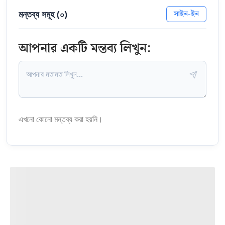
মন্তব্য সমূহ (
০
)
সাইন-ইন
আপনার একটি মন্তব্য লিখুন:
এখনো কোনো মন্তব্য করা হয়নি।