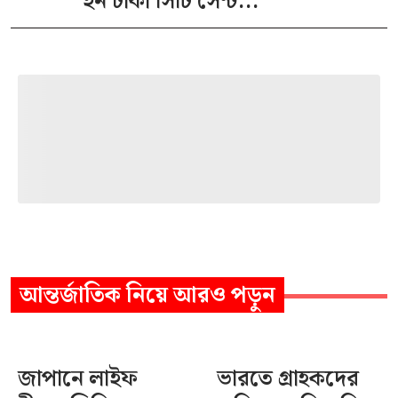
ইন ঢাকা সিটি সেন্ট...
আন্তর্জাতিক
নিয়ে আরও পড়ুন
জাপানে লাইফ
ভারতে গ্রাহকদের