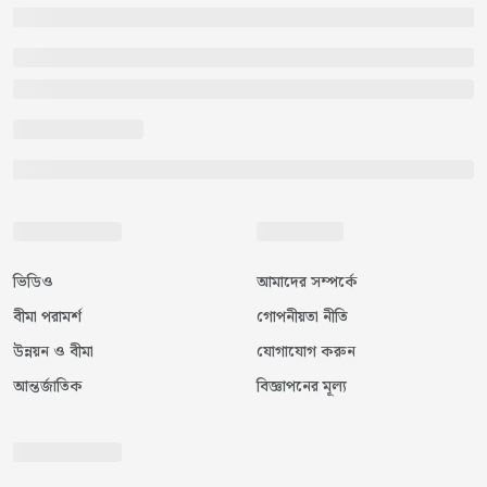
ভিডিও
আমাদের সম্পর্কে
বীমা পরামর্শ
গোপনীয়তা নীতি
উন্নয়ন ও বীমা
যোগাযোগ করুন
আন্তর্জাতিক
বিজ্ঞাপনের মূল্য