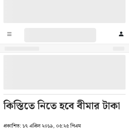
কিস্তিতে নিতে হবে বীমার টাকা
প্রকাশিত:
১৭ এপ্রিল ২০১৯, ০৫:২৫ পিএম