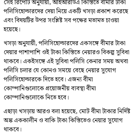
সেই রিপোর্ট অনুযায়ী, আইআরডিএ কিস্তিতে বীমার টাকা
পলিসিহোল্ডারদের দেয়া নিয়ে একটি খসড়া প্রকাশ করেছে
এবং বিষয়টির উপর সংশ্লিষ্ট সব পক্ষের মতামত চাওয়া
হয়েছে।
খসড়া অনুযায়ী, পলিসিহোল্ডারদের একসঙ্গে বীমার টাকা
দেয়ার পাশাপাশি ওই টাকা কিস্তিতে নেয়ারও বিকল্প সুবিধা
থাকবে। একইসঙ্গে এই সুবিধা পলিসি কেনার সময় অথবা
পলিসি চলার যে কোনও সময়ে বেছে নেয়ার সুযোগ
পলিসিহোল্ডারকে দিতে হবে। এজন্য বীমা
কোম্পানিগুলোকে প্রয়োজনীয় ব্যবস্থা বীমা
কোম্পানিগুলোকে নিতে হবে।
এছাড়া খসড়ায় আরও বলা হয়েছে, মোট বীমা টাকার নির্দিষ্ট
অঙ্ক এককালীন ও বাকি টাকা কিস্তিতেও নেয়ার সুযোগ
থাকবে।