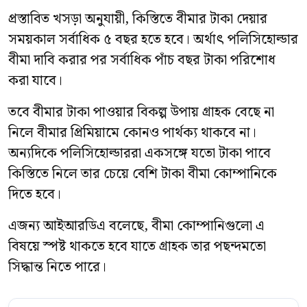
প্রস্তাবিত খসড়া অনুযায়ী, কিস্তিতে বীমার টাকা দেয়ার
সময়কাল সর্বাধিক ৫ বছর হতে হবে। অর্থাৎ পলিসিহোল্ডার
বীমা দাবি করার পর সর্বাধিক পাঁচ বছর টাকা পরিশোধ
করা যাবে।
তবে বীমার টাকা পাওয়ার বিকল্প উপায় গ্রাহক বেছে না
নিলে বীমার প্রিমিয়ামে কোনও পার্থক্য থাকবে না।
অন্যদিকে পলিসিহোল্ডাররা একসঙ্গে যতো টাকা পাবে
কিস্তিতে নিলে তার চেয়ে বেশি টাকা বীমা কোম্পানিকে
দিতে হবে।
এজন্য আইআরডিএ বলেছে, বীমা কোম্পানিগুলো এ
বিষয়ে স্পষ্ট থাকতে হবে যাতে গ্রাহক তার পছন্দমতো
সিদ্ধান্ত নিতে পারে।