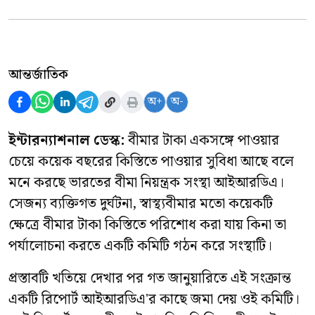
আন্তর্জাতিক
অ+
অ-
ইন্টারন্যাশনাল ডেস্ক:
বীমার টাকা একসঙ্গে পাওয়ার
চেয়ে কয়েক বছরের কিস্তিতে পাওয়ার সুবিধা আছে বলে
মনে করছে ভারতের বীমা নিয়ন্ত্রক সংস্থা আইআরডিএ।
সেজন্য ব্যক্তিগত দুর্ঘটনা, স্বাস্থ্যবীমার মতো কয়েকটি
ক্ষেত্রে বীমার টাকা কিস্তিতে পরিশোধ করা যায় কিনা তা
পর্যালোচনা করতে একটি কমিটি গঠন করে সংস্থাটি।
প্রস্তাবটি খতিয়ে দেখার পর গত জানুয়ারিতে এই সংক্রান্ত
একটি রিপোর্ট আইআরডিএ'র কাছে জমা দেয় ওই কমিটি।