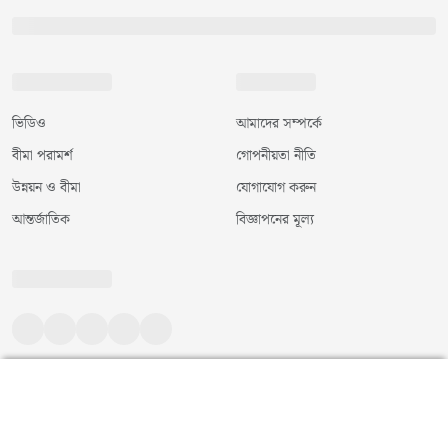
ভিডিও
আমাদের সম্পর্কে
বীমা পরামর্শ
গোপনীয়তা নীতি
উন্নয়ন ও বীমা
যোগাযোগ করুন
আন্তর্জাতিক
বিজ্ঞাপনের মূল্য
©
২০২৬
|