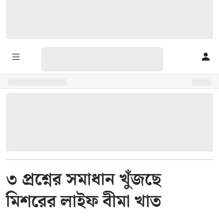
৩ প্রশ্নের সমাধান খুঁজছে
মিশরের লাইফ বীমা খাত