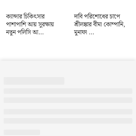
ক্যান্সার চিকিৎসার
দাবি পরিশোধের চাপে
পাশাপাশি আয় সুরক্ষায়
শ্রীলঙ্কার বীমা কোম্পানি,
নতুন পলিসি আ...
মুনাফা ...