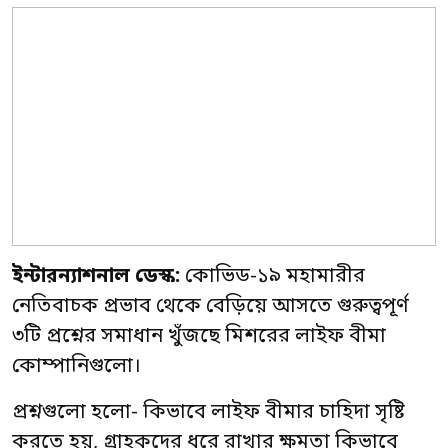
ইন্টারন্যাশনাল ডেস্ক:
কোভিড-১৯ মহামারীর
নেতিবাচক প্রভাব থেকে বেড়িয়ে আসতে গুরুত্বপূর্ণ
৩টি প্রশ্নের সমাধান খুঁজছে মিশরের লাইফ বীমা
কোম্পানিগুলো।
প্রশ্নগুলো হলো- কিভাবে লাইফ বীমার চাহিদা সৃষ্টি
করতে হয়, গ্রাহকদের ধরে রাখার ক্ষমতা কিভাবে