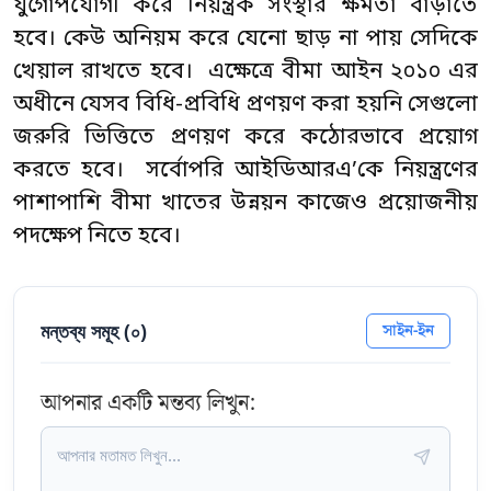
যুগোপযোগী করে নিয়ন্ত্রক সংস্থার ক্ষমতা বাড়াতে
হবে। কেউ অনিয়ম করে যেনো ছাড় না পায় সেদিকে
খেয়াল রাখতে হবে। এক্ষেত্রে বীমা আইন ২০১০ এর
অধীনে যেসব বিধি-প্রবিধি প্রণয়ণ করা হয়নি সেগুলো
জরুরি ভিত্তিতে প্রণয়ণ করে কঠোরভাবে প্রয়োগ
করতে হবে। সর্বোপরি আইডিআরএ’কে নিয়ন্ত্রণের
পাশাপাশি বীমা খাতের উন্নয়ন কাজেও প্রয়োজনীয়
পদক্ষেপ নিতে হবে।
মন্তব্য সমূহ (
০
)
সাইন-ইন
আপনার একটি মন্তব্য লিখুন: