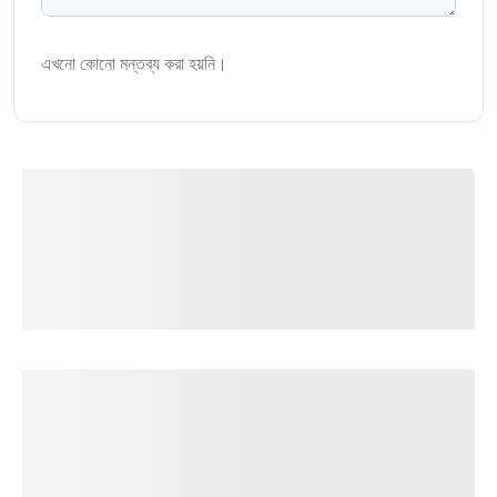
এখনো কোনো মন্তব্য করা হয়নি।