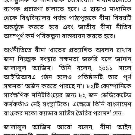
ইলেক্ট্রনিক ও সামাজিক যোগাযোগ মাধ্যমগুলোতে
ব্যাপক প্রচারণা চালাতে হবে। এ ছাড়াও মাধ্যমিক
থেকে বিশ্ববিদ্যালয় পর্যন্ত পাঠ্যপুস্তকে বীমা বিষয়টি
অন্তর্ভুক্ত করতে হবে এবং জাতীয় বীমা নীতির
অসম্পূর্ণ কর্ম পরিকল্পনা বাস্তবায়ন করতে হবে।
অর্থনীতিতে বীমা খাতের প্রত্যাশিত অবদান রাখার
জন্য নিয়ন্ত্রক সংস্থার সক্ষমতা জরুরি বলে জানান
জালালুল আজিম। তিনি বলেন, ২০১১ সালে
আইডিআরএ গঠন হলেও প্রতিষ্ঠানটি তার পূর্ণ
সক্ষমতা অর্জন করতে পারছে না। ৮২টি কোম্পানিকে
সার্বক্ষণিক মনিটরিংয়ের জন্য ৮২ জন ডেডিকেটেড
কর্মকর্তাও নেই সংস্থাটিতে। এক্ষেত্রে তিনি বাংলাদেশ
বাংকের মতো ক্যাডার সার্ভিস তৈরির পরামর্শ দেন।
জালালুল আজিম আরো বলেন, বীমা আইন