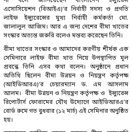
না বলে জানিয়েছেন বাংলাদেশ ইন্স্যুরেন্স
এসোসিয়েশন (বিআইএ)’র নির্বাহী সদস্য ও প্রগতি
লাইফ ইন্স্যুরেন্সের মুখ্য নির্বাহী কর্মকর্তা মো.
জালালুল আজিম। আর এ জন্য দেশের বীমা খাতের
সংস্কার অত্যন্ত জরুরি বলেও মন্তব্য করেছেন তিনি।
বীমা খাতের সংস্কার ও আমাদের করণীয় শীর্ষক এক
সেমিনারে লাইফ বীমা খাত নিয়ে উপস্থাপিত মূল
প্রবন্ধে তিনি এসব কথা বলেন। অনুষ্ঠানে প্রধান
অতিথি ছিলেন বীমা উন্নয়ন ও নিয়ন্ত্রণ কর্তৃপক্ষ
(আইডিআরএ)’র চেয়ারম্যান ড. এম আসলাম
আলম। বীমা উন্নয়ন ও নিয়ন্ত্রণ কর্তৃপক্ষ ও ইন্স্যুরেন্স
রিপোর্টার্স ফোরামের যৌথ উদ্যোগে আইডিআরএ’র
বোর্ড রুমে গত বুধবার (১২ মার্চ) এই সেমিনার অনুষ্ঠিত
হয়।