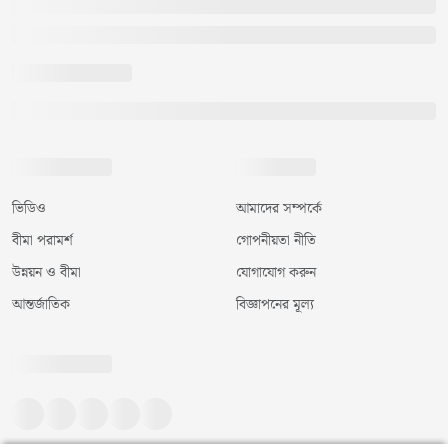
ভিডিও
আমাদের সম্পর্কে
বীমা পরামর্শ
গোপনীয়তা নীতি
উন্নয়ন ও বীমা
যোগাযোগ করুন
আন্তর্জাতিক
বিজ্ঞাপনের মূল্য