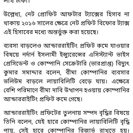
লাখ টাকা।
উল্লেখ্য, নেট প্রোফিট আফটার ট্যাক্সের হিসাব না
থাকায় ২০১৬ সালের ক্ষেত্রে নেট প্রফিট বিফোর ট্যাক্স
এই হিসাবের মধ্যে অন্তর্ভুক্ত করা হয়েছে।
ব্যবসা বাড়লেও আন্ডাররাইটিং প্রফিট কমে যাওয়ার
বিষয়ে নর্দার্ন ইসলামী ইন্স্যুরেন্সের এসিস্ট্যান্ট ভাইস
প্রেসিডেন্ট ও কোম্পানি সেক্রেটারি (ভারপ্রাপ্ত) বিদ্যুৎ
কুমার সমাদ্দার বলেন, বীমা কোম্পানির ব্যবসার
ভলিউম বাড়লে লায়াবিলিটি বেড়ে যায়। এক্ষেত্রে
বেশি পরিমাণে বীমা দাবি উত্থাপন হওয়ায় কোম্পানির
আন্ডাররাইটিং প্রফিট কমে গেছে।
আন্ডাররাইটিং প্রফিটের তুলনায় সম্পদ বৃদ্ধির বিষয়ে
তিনি বলেন, যেই হারে কোম্পানির লায়াবিলিটি বৃদ্ধি
পায়, সেই হারে কোম্পানির রিজার্ভ রাখতে হয়।