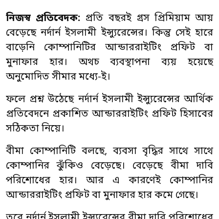
নিজস্ব প্রতিবেদক:
প্রতি বছরই গ্রস প্রিমিয়াম আয়
বেড়েছে নর্দার্ন ইসলামী ইন্স্যুরেন্সের। কিন্তু সেই হারে
বাড়েনি কোম্পানিটির আন্ডাররাইটিং প্রফিট বা
মুনাফার হার। অথচ ব্যবস্থাপনা ব্যয় হয়েছে
অনুমোদিত সীমার মধ্যে-ই।
ফলে প্রশ্ন উঠেছে নর্দার্ন ইসলামী ইন্স্যুরেন্সের আর্থিক
প্রতিবেদনে প্রকাশিত আন্ডাররাইটিং প্রফিট হিসাবের
সঠিকতা নিয়ে।
বীমা কোম্পানিটি বলছে, ব্যবসা বৃদ্ধির সাথে সাথে
কোম্পানির ঝুঁকিও বেড়েছে। বেড়েছে বীমা দাবি
পরিশোধের হার। আর এ কারণেই কোম্পানির
আন্ডাররাইটিং প্রফিট বা মুনাফার হার কমে গেছে।
তবে নর্দার্ন ইসলামী ইন্স্যুরেন্সের বীমা দাবি পরিশোধের