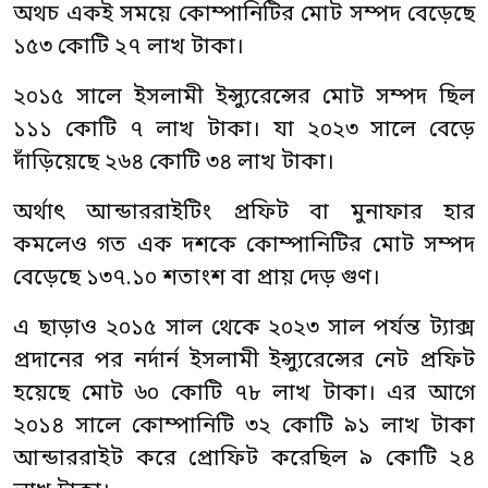
অথচ একই সময়ে কোম্পানিটির মোট সম্পদ বেড়েছে
১৫৩ কোটি ২৭ লাখ টাকা।
২০১৫ সালে ইসলামী ইন্স্যুরেন্সের মোট সম্পদ ছিল
১১১ কোটি ৭ লাখ টাকা। যা ২০২৩ সালে বেড়ে
দাঁড়িয়েছে ২৬৪ কোটি ৩৪ লাখ টাকা।
অর্থাৎ আন্ডাররাইটিং প্রফিট বা মুনাফার হার
কমলেও গত এক দশকে কোম্পানিটির মোট সম্পদ
বেড়েছে ১৩৭.১০ শতাংশ বা প্রায় দেড় গুণ।
এ ছাড়াও ২০১৫ সাল থেকে ২০২৩ সাল পর্যন্ত ট্যাক্স
প্রদানের পর নর্দার্ন ইসলামী ইন্স্যুরেন্সের নেট প্রফিট
হয়েছে মোট ৬০ কোটি ৭৮ লাখ টাকা। এর আগে
২০১৪ সালে কোম্পানিটি ৩২ কোটি ৯১ লাখ টাকা
আন্ডাররাইট করে প্রোফিট করেছিল ৯ কোটি ২৪