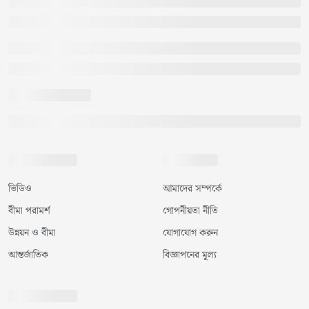
ভিডিও
আমাদের সম্পর্কে
বীমা পরামর্শ
গোপনীয়তা নীতি
উন্নয়ন ও বীমা
যোগাযোগ করুন
আন্তর্জাতিক
বিজ্ঞাপনের মূল্য