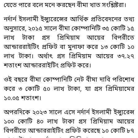
যেতে পারে বলে মনে করছেন বীমা খাত সংশ্লিষ্টরা।
নর্দার্ন ইসলামী ইন্স্যুরেন্সের আর্থিক প্রতিবেদনের তথ্য
অনুসারে, ২০১৫ সালে বীমা কোম্পানিটি ৩৫ কোটি ১৫
লাখ টাকা গ্রস প্রিমিয়াম আয়ের বিপরীতে
আন্ডাররাইটিং প্রফিট বা মুনাফা করে ১৩ কোটি ১০
লাখ টাকা। অর্থাৎ গ্রস প্রিমিয়াম আয়ের ৩৭.২৭
শতাংশ আন্ডাররাইটিং প্রফিট করে।
ওই বছরে বীমা কোম্পানিটি নেট বীমা দাবি পরিশোধ
করে ৩ কোটি ৫০ লাখ টাকা, যা গ্রস প্রিমিয়ামের
১০.০৫ শতাংশ।
অপরদিকে ২০২৩ সালে এসে নর্দার্ন ইসলামী ইন্স্যুরেন্স
১০০ কোটি ৪০ লাখ টাকা গ্রস প্রিমিয়াম আয়ের
বিপরীতে আন্ডাররাইটিং প্রফিট করেছে ১০ কোটি ৮৭