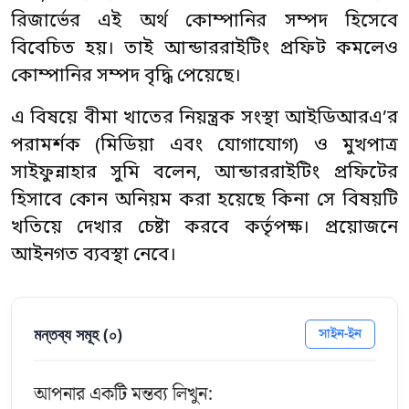
রিজার্ভের এই অর্থ কোম্পানির সম্পদ হিসেবে
বিবেচিত হয়। তাই আন্ডাররাইটিং প্রফিট কমলেও
কোম্পানির সম্পদ বৃদ্ধি পেয়েছে।
এ বিষয়ে বীমা খাতের নিয়ন্ত্রক সংস্থা আইডিআরএ’র
পরামর্শক (মিডিয়া এবং যোগাযোগ) ও মুখপাত্র
সাইফুন্নাহার সুমি বলেন, আন্ডাররাইটিং প্রফিটের
হিসাবে কোন অনিয়ম করা হয়েছে কিনা সে বিষয়টি
খতিয়ে দেখার চেষ্টা করবে কর্তৃপক্ষ। প্রয়োজনে
আইনগত ব্যবস্থা নেবে।
মন্তব্য সমূহ (
০
)
সাইন-ইন
আপনার একটি মন্তব্য লিখুন: