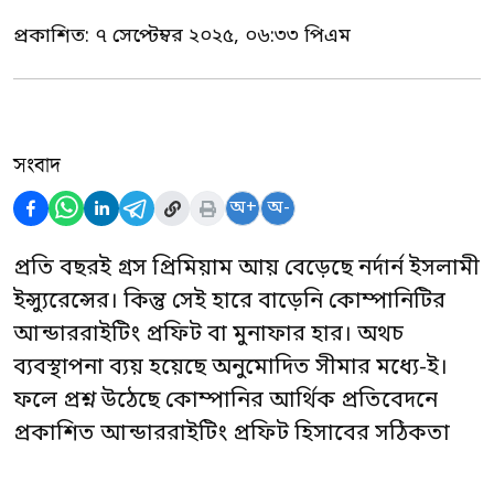
প্রকাশিত:
৭ সেপ্টেম্বর ২০২৫, ০৬:৩৩ পিএম
সংবাদ
অ+
অ-
প্রতি বছরই গ্রস প্রিমিয়াম আয় বেড়েছে নর্দার্ন ইসলামী
ইন্স্যুরেন্সের। কিন্তু সেই হারে বাড়েনি কোম্পানিটির
আন্ডাররাইটিং প্রফিট বা মুনাফার হার। অথচ
ব্যবস্থাপনা ব্যয় হয়েছে অনুমোদিত সীমার মধ্যে-ই।
ফলে প্রশ্ন উঠেছে কোম্পানির আর্থিক প্রতিবেদনে
প্রকাশিত আন্ডাররাইটিং প্রফিট হিসাবের সঠিকতা