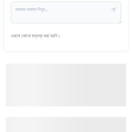
এখনো কোনো মন্তব্য করা হয়নি।