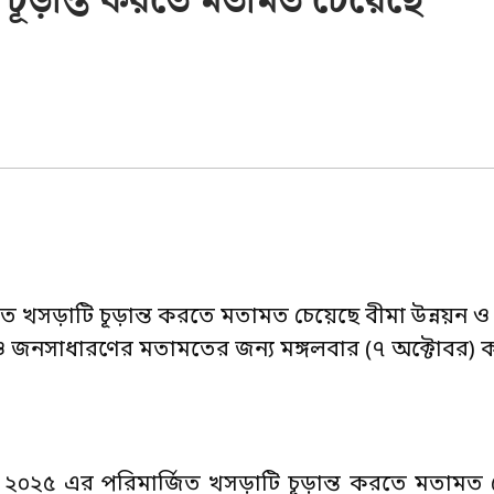
 চূড়ান্ত করতে মতামত চেয়েছে
 খসড়াটি চূড়ান্ত করতে মতামত চেয়েছে বীমা উন্নয়ন ও নি
 ও জনসাধারণের মতামতের জন্য মঙ্গলবার (৭ অক্টোবর) কর্
, ২০২৫ এর পরিমার্জিত খসড়াটি চূড়ান্ত করতে মতামত 