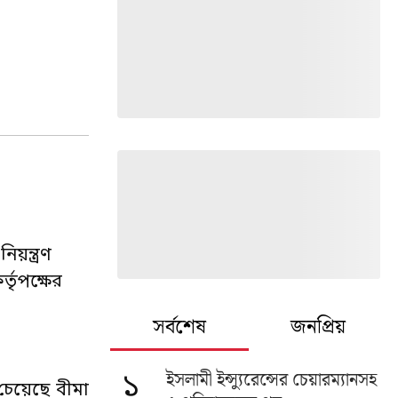
য়ন্ত্রণ
তৃপক্ষের
সর্বশেষ
জনপ্রিয়
ইসলামী ইন্স্যুরেন্সের চেয়ারম্যানসহ
১
চেয়েছে বীমা