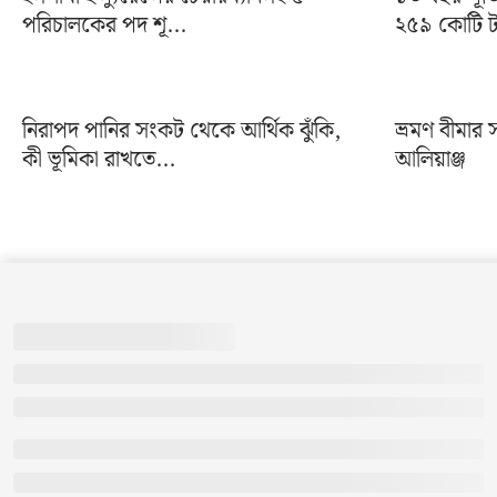
পরিচালকের পদ শূ...
২৫৯ কোটি ট
নিরাপদ পানির সংকট থেকে আর্থিক ঝুঁকি,
ভ্রমণ বীমার 
কী ভূমিকা রাখতে...
আলিয়াঞ্জ