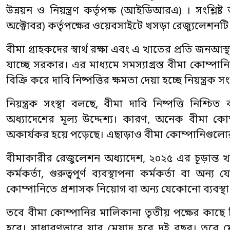
উন্নয়ন ও নিয়ন্ত্রণ কর্তৃপক্ষ (আইডিআরএ) । সংশ্ল
অক্টোবর) কর্তৃপক্ষের ওয়েবসাইটে খসড়া রেজ্যুলেশনটি
বীমা গ্রাহকদের স্বার্থ রক্ষা এবং এ খাতের প্রতি জন
যাচ্ছে সরকার। এর মাধ্যমে সমস্যাগ্রস্ত বীমা কোম্প
বিক্রি করে দাবি নিষ্পত্তির ক্ষমতা দেয়া হচ্ছে নিয়ন্ত্
নিয়ন্ত্রক সংস্থা বলছে, বীমা দাবি নিষ্পত্তি নিশ্চি
অধ্যাদেশের মূল্য উদ্দেশ্য। কারণ, অনেক বীমা কোম্
অকার্যকর হয়ে পড়েছে। এছাড়াও বীমা কোম্পানিগুলোর 
বীমাকারীর রেজুলেশন অধ্যাদেশ, ২০২৫ এর চূড়ান্ত খসড
কর্মকর্তা, গুরুত্বপূর্ণ ব্যবস্থাপনা কর্মকর্তা বা 
কোম্পানিতে প্রশাসক নিয়োগ বা অন্য যেকোনো ব্যবস্থা ন
তবে বীমা কোম্পানির মালিকানা তৃতীয় পক্ষের কাছে 
হবে। সাধারণভাবে যার মেয়াদ হবে দুই বছর। তবে মেয়