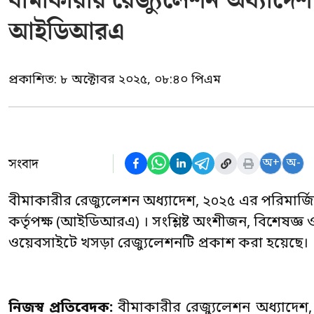
বীমাকারীর রেজ্যুলেশন অধ্যাদেশ
আইডিআরএ
প্রকাশিত:
৮ অক্টোবর ২০২৫, ০৮:৪০ পিএম
সংবাদ
অ+
অ-
বীমাকারীর রেজ্যুলেশন অধ্যাদেশ, ২০২৫ এর পরিমার্জিত
কর্তৃপক্ষ (আইডিআরএ) । সংশ্লিষ্ট অংশীজন, বিশেষজ্ঞ
ওয়েবসাইটে খসড়া রেজ্যুলেশনটি প্রকাশ করা হয়েছে।
নিজস্ব
প্রতিবেদক
:
বীমাকারীর রেজ্যুলেশন অধ্যাদেশ