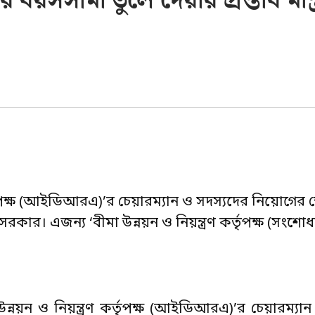
য়সসীমা তুলে দেয়ার প্রস্তাব মন্ত
র্তৃপক্ষ (আইডিআরএ)’র চেয়ারম্যান ও সদস্যদের নিয়োগের ক্ষ
ে সরকার। এজন্য ‘বীমা উন্নয়ন ও নিয়ন্ত্রণ কর্তৃপক্ষ (সংশ
া উন্নয়ন ও নিয়ন্ত্রণ কর্তৃপক্ষ (আইডিআরএ)’র চেয়ারম্যা