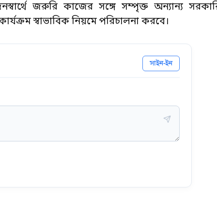
ার্থে জরুরি কাজের সঙ্গে সম্পৃক্ত অন্যান্য সরকা
্যক্রম স্বাভাবিক নিয়মে পরিচালনা করবে।
সাইন-ইন