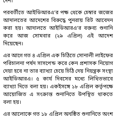
দেন।
পরবর্তীতে আইডিআরএ’র পক্ষ থেকে চেম্বার জজের
আদালতের আদেশের বিরুদ্ধে পুনরায় রিট আবেদন
করা হয়। আদালতে আইডিআরএ’র বক্তব্য শুনানি
করে আজ সোমবার (২৯ এপ্রিল) এই আদেশ
দিয়েছেন।
এর আগে গত ৪ এপ্রিল এক চিঠিতে সোনালী লাইফের
পরিচালনা পর্ষদ সাসপেন্ড করে কেন প্রশাসক নিয়োগ
দেয়া হবে না তার ব্যাখ্যা চেয়ে চিঠি দেয় নিয়ন্ত্রক সংস্থা
আইডিআরএ। ৫ কার্য দিবসের মধ্যে লিখিতভাবে
ব্যাখ্যা দিতে বলা হয়। একইসঙ্গে ১৮ এপ্রিল কর্তৃপক্ষে
আয়োজিত এ সংক্রান্ত শুনানিতে উপস্থিত থাকতে
বলা হয়।
এর আলোকে গত ১৮ এপ্রিল অনুষ্ঠিত শুনানিতে অংশ