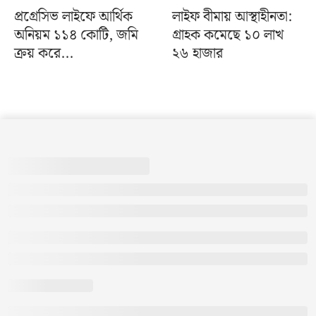
প্রগ্রেসিভ লাইফে আর্থিক
লাইফ বীমায় আস্থাহীনতা:
অনিয়ম ১১৪ কোটি, জমি
গ্রাহক কমেছে ১০ লাখ
ক্রয় করে...
২৬ হাজার