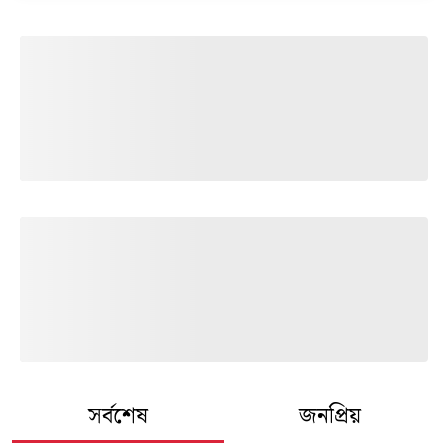
সর্বশেষ
জনপ্রিয়