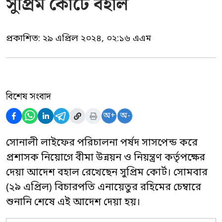
সুপ্রিম কোর্টে বহাল
প্রকাশিত:
২৯ এপ্রিল ২০২৪, ০২:১৬ এএম
বিশেষ সংবাদ
অ+
অ-
সোনালী লাইফের পরিচালনা পর্ষদ সাসপেন্ড করে
প্রশাসক নিয়োগে বীমা উন্নয়ন ও নিয়ন্ত্রণ কর্তৃপক্ষের
দেয়া আদেশ বহাল রেখেছেন সুপ্রিম কোর্ট। সোমবার
(২৯ এপ্রিল) বিচারপতি এনায়েতুর রহিমের চেম্বারে
শুনানি শেষে এই আদেশ দেয়া হয়।