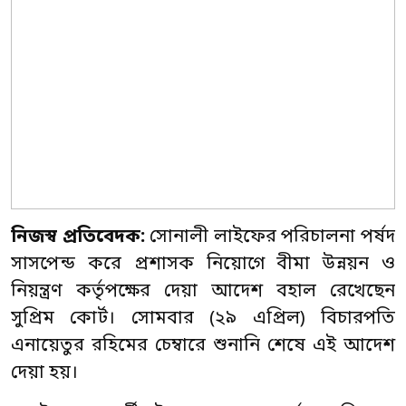
নিজস্ব প্রতিবেদক:
সোনালী লাইফের পরিচালনা পর্ষদ
সাসপেন্ড করে প্রশাসক নিয়োগে বীমা উন্নয়ন ও
নিয়ন্ত্রণ কর্তৃপক্ষের দেয়া আদেশ বহাল রেখেছেন
সুপ্রিম কোর্ট। সোমবার (২৯ এপ্রিল) বিচারপতি
এনায়েতুর রহিমের চেম্বারে শুনানি শেষে এই আদেশ
দেয়া হয়।