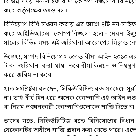
বিভিন্ন সময় নন-লাইফ বীমা কোম্পানিগুলোর বিনিয়োগ 
করে কর্তৃপক্ষের তদন্ত দল।
বিনিয়োগ বিধি লঙ্ঘন করায় এর আগে ৪টি নন-লাইফ
করে আইডিআরএ। কোম্পানিগুলো হলো- মেঘনা ইন্স্যুরেন্স, ঢাক
সালের বিভিন্ন সময় এই জরিমানা আরোপের সিদ্ধান্ত নেয় 
উল্লেখ্য, সম্পদ বিনিয়োগ সংক্রান্ত বীমা আইন ২০১
টাকা জরিমানা করা যায়। তবে বীমা উন্নয়ন ও নিয়ন্ত্
করে জরিমানা করে।
খাত সংশ্লিষ্টরা বলছেন, সিকিউরিটিজ বন্ড সবচেয়ে সু
না। তাই দীর্ঘ দিন ধরে অনেক কোম্পানি এই আইন লঙ
বা নিয়ম লঙ্ঘনকারী কোম্পানিগুলোকে শাস্তি দিতে না প
তাদের মতে, সিকিউরিটিজ বন্ডে বিনিয়োগের বিধা
যেকোনটির অধীনে শাস্তি প্রদান করা যেতে পারে। এক