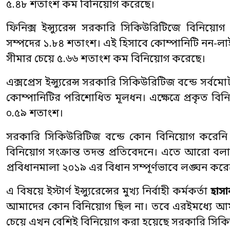
৫.৪৮ শতাংশ কম বিনিয়োগ করেছে।
ফিনিক্স ইন্স্যুরেন্স সরকারি সিকিউরিটিজে বিনি
সম্পদের ১.৮৪ শতাংশ। এই হিসাবে কোম্পানিটি নন-লাই
সীমার চেয়ে ৫.৬৬ শতাংশ কম বিনিয়োগ করেছে।
এক্সপ্রেস ইন্স্যুরেন্স সরকারি সিকিউরিটিজ বন্ডে স
কোম্পানিটির পরিশোধিত মূলধন। এক্ষেত্রে প্রকৃত ব
০.৫৯ শতাংশ।
সরকারি সিকিউরিটিজ বন্ডে কোন বিনিয়োগ করেনি ইস
বিনিয়োগ সংক্রান্ত তদন্ত প্রতিবেদনে। এতে আরো বল
প্রবিধানমালা ২০১৯ এর বিধান সম্পূর্ণভাবে লঙ্ঘন করে
এ বিষয়ে ইস্টার্ণ ইন্স্যুরেন্সের মুখ্য নির্বাহী কর্মকর্তা
হাসা
আমাদের কোন বিনিয়োগ ছিল না। তবে এরইমধ্যে আমরা য
চেয়ে এখন বেশিই বিনিয়োগ করা হয়েছে সরকারি সিক