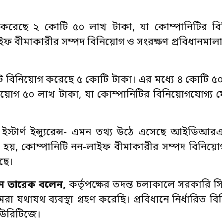
য়োগ করেছে ২ কোটি ৫০ লাখ টাকা, যা কোম্পানিটির ব
ফ বীমাকারীর সম্পদ বিনিয়োগ ও সংরক্ষণ প্রবিধানমালায়
র্বমোট বিনিয়োগ করেছে ৫ কোটি টাকা। এর মধ্যে ৪ কোটি 
িনিয়োগ ৫০ লাখ টাকা, যা কোম্পানিটির বিনিয়োগযোগ্য 
্টার্ণ ইন্স্যুরেন্স- এমন তথ্য উঠে এসেছে আইডিআর
া হয়, কোম্পানিটি নন-লাইফ বীমাকারীর সম্পদ বিনিয়ো
ছে।
ন তারেক বলেন
,
কর্তৃপক্ষের তদন্ত চলাকালে সরকারি 
থাযথ ব্যবস্থা গ্রহণ করেছি। প্রবিধানে নির্ধারিত ব
িউরিটিজে।