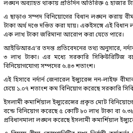
লঙ্ঘন অব্যাহত থাকায় প্রতিদিন অতিরিক্ত ৫ হাজার ট
এ ছাড়াও সম্পদ বিনিয়োগের বিধান লঙ্ঘন করায় বীম
টাকা অর্থ দণ্ডে দণ্ডিত করা যায়। একইসঙ্গে এই বিধা
এক লাখ টাকা জরিমানা আরোপ করা যেতে পারে।
আইডিআরএ’র তদন্ত প্রতিবেদনের তথ্য অনুসারে, নর্দার
৩ লাখ টাকা। এর মধ্যে সরকারি সিকিউরিটিজ বন
বিনিয়োগযোগ্য সম্পদের ৬.৪৩ শতাংশ।
এই হিসাবে নর্দার্ন জেনারেল ইন্স্যুরেন্স নন-লাইফ ব
চেয়ে ১.০৭ শতাংশ কম বিনিয়োগ করেছে সরকারি সিকি
ইসলামী কমার্শিয়াল ইন্স্যুরেন্সের প্রকৃত মোট বিন
বন্ডে বিনিয়োগ করেছে ৫ কোটি ৮০ লাখ টাকা বা ৬.৩৮
প্রবিধানমালা লঙ্ঘন করেছে ইসলামী কমার্শিয়াল ইন্স্যুরে