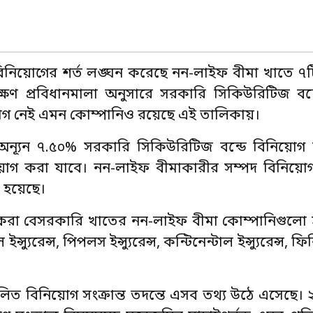
িনিয়োগের শর্ত লঙ্ঘন করেছে নন-লাইফ বীমা খাতে ৭ট
ষণ প্রবিধানমালা অনুসারে সরকারি সিকিউরিটিজ বন্
গ নেই এমন কোম্পানিও রয়েছে এই তালিকায়।
ন্যূন ৭.৫০% সরকারি সিকিউরিটিজ বন্ডে বিনিয়োগ
িয়োগ করা যাবে। নন-লাইফ বীমাকারীর সম্পদ বিনিয়ো
া হয়েছে।
করা বেসরকারি খাতের নন-লাইফ বীমা কোম্পানিগুলো হল
ইন্স্যুরেন্স, পিপলস ইন্স্যুরেন্স, কন্টিনেন্টাল ইন্স্যুরেন্স, ফিনিক
চালিত বিনিয়োগ সংক্রান্ত তদন্তে এসব তথ্য উঠে এসেছে।