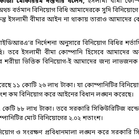
কাজী মোকাররম দস্তগীর বলেন,
ইসলামী বীমা কোম্
অথচ বর্তমান বিনিয়োগ বিধি আমাদেরকে সুদি বিনিয়োগে 
তু ইসলামী বীমার আইন না থাকায় তারাও আমাদের কোন
আরএ’র নির্দেশনা অনুসারে বিনিয়োগ বিধির শর্তাদি
। তবে ইসলামী বীমা কোম্পানি হিসেবে আমাদের অব
 আর শরীয়া ভিত্তিক বিনিয়োগ-ই আমাদের জন্য লাভজন
করেছে ১১ কোটি ২৬ লাখ টাকা। যা কোম্পানিটির বিনিয়
 শতাংশ কম বিনিয়োগ করে আইনের বিধান লঙ্ঘন করেছে।
ণ ৬৫ কেটি ৮৮ লাখ টাকা। তবে সরকারি সিকিউরিটিজ বন্ডে
ম্পানিটির মোট বিনিয়োগের ২.০২ শতাংশ।
িনিয়োগ ও সংরক্ষণ প্রবিধানমালা লঙ্ঘন করে সরকারি 