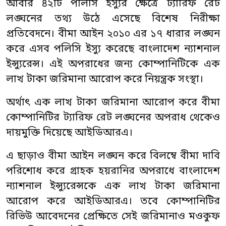
আবার ৪২টি পলিসি ইস্যুর ক্ষেত্রে ট্যারিফ রেট
লঙ্ঘনের তথ্য উঠে এসেছে বিশেষ নিরীক্ষা
প্রতিবেদনে। বীমা আইন ২০১০ এর ১৭ ধারার লঙ্ঘন
করে এসব পলিসি ইস্যু করেছে বাংলাদেশ ন্যাশনাল
ইন্স্যুরেন্স। এই অপরাধের জন্য কোম্পানিটিকে এক
লাখ টাকা জরিমানা আরোপ করে নিয়ন্ত্রক সংস্থা।
অর্থাৎ এক লাখ টাকা জরিমানা আরোপ করে বীমা
কোম্পানিটির ট্যারিফ রেট লঙ্ঘনের অপরাধ থেকেও
দায়মুক্তি দিয়েছে আইডিআরএ।
এ ছাড়াও বীমা আইন লঙ্ঘন করে বিলম্বে বীমা দাবি
পরিশোধ করে গ্রাহক হয়রানির অপরাধে বাংলাদেশ
ন্যাশনাল ইন্স্যুরেন্সকে এক লাখ টাকা জরিমানা
আরোপ করে আইডিআরএ। তবে কোম্পানিটির
রিভিউ আবেদনের প্রেক্ষিতে সেই জরিমানাও মওকুফ