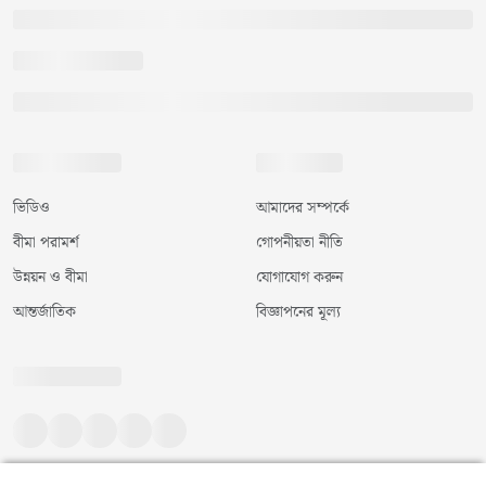
ভিডিও
আমাদের সম্পর্কে
বীমা পরামর্শ
গোপনীয়তা নীতি
উন্নয়ন ও বীমা
যোগাযোগ করুন
আন্তর্জাতিক
বিজ্ঞাপনের মূল্য