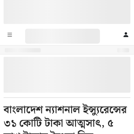
বাংলাদেশ ন্যাশনাল ইন্স্যুরেন্সের
৩১ কোটি টাকা আত্মসাৎ, ৫