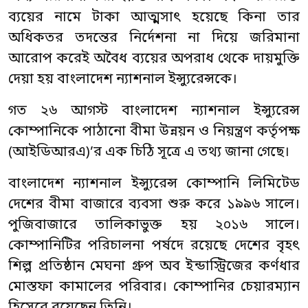
ব্যয়ের নামে টাকা আত্মসাৎ হয়েছে কিনা তার
অধিকতর তদন্তের নির্দেশনা না দিয়ে জরিমানা
আরোপ করেই অবৈধ ব্যয়ের অপরাধ থেকে দায়মুক্তি
দেয়া হয় বাংলাদেশ ন্যাশনাল ইন্স্যুরেন্সকে।
গত ২৬ আগস্ট বাংলাদেশ ন্যাশনাল ইন্স্যুরেন্স
কোম্পানিকে পাঠানো বীমা উন্নয়ন ও নিয়ন্ত্রণ কর্তৃপক্ষ
(আইডিআরএ)’র এক চিঠি সূত্রে এ তথ্য জানা গেছে।
বাংলাদেশ ন্যাশনাল ইন্স্যুরেন্স কোম্পানি লিমিটেড
দেশের বীমা বাজারে ব্যবসা শুরু করে ১৯৯৬ সালে।
পুজিবাজারে তালিকাভুক্ত হয় ২০১৬ সালে।
কোম্পানিটির পরিচালনা পর্ষদে রয়েছে দেশের বৃহৎ
শিল্প প্রতিষ্ঠান মেঘনা গ্রুপ অব ইন্ডাস্ট্রিজের কর্ণধার
মোস্তফা কামালের পরিবার। কোম্পানির চেয়ারম্যান