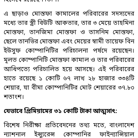
হিসেবে রয়েছেন তিনি।
এ ছাড়াও মোস্তফা কামালের পরিবারের সদস্যদের
মধ্যে তার স্ত্রী বিউটি আকতার, তার ৩ মেয়ে তাহমিনা
মোস্তফা, তানজিমা মোস্তফা ও তাসনিম মোস্তফা,
ছেলে তানভির মোস্তফা এবং মেয়ের স্বামী তায়েফ বিন
ইউসুফ কোম্পানিটির পরিচালনা পর্ষদে রয়েছেন।
মূলত কোম্পানিটি মোস্তফা কামাল ও তার পরিবারের
আধিপত্যে পরিচালিত হয়ে আসছে। এই পরিবারের
হাতে রয়েছে ১ কোটি ৬৭ লাখ ২৮ হাজার ৩৩৪টি
শেয়ার, যা বীমা কোম্পানিটির মোট শেয়ারের ৩৭.৮০
শতাংশ।
যেভাবে প্রিমিয়ামের ৩১ কোটি টাকা আত্মসাৎ:
বিশেষ নিরীক্ষা প্রতিবেদনের তথ্য মতে, বাংলাদেশ
ন্যাশনাল ইন্স্যুরেন্স কোম্পানির ফাইন্যান্সিয়াল