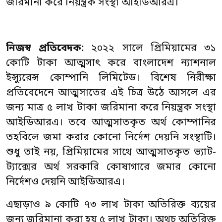
জরিমানা করে নিয়ন্ত্রক সংস্থা আইডিআরএ।
নিজস্ব প্রতিবেদক:
২০২২ সালে প্রিমিয়ামের ৩১
কোটি টাকা আত্মসাৎ করে বাংলাদেশ ন্যাশনাল
ইন্স্যুরেন্স কোম্পানি লিমিটেড। বিশেষ নিরীক্ষা
প্রতিবেদেনে আত্মসাতের এই চিত্র উঠে আসলে এর
জন্য মাত্র ৫ লাখ টাকা জরিমানা করে নিয়ন্ত্রক সংস্থা
আইডিআরএ। তবে আত্মসাতকৃত অর্থ কোম্পানির
তহবিলে জমা করার কোনো নির্দেশ দেয়নি সংস্থাটি।
শুধু তাই নয়, প্রিমিয়ামের সাথে আত্মসাতকৃত ভ্যাট-
ট্যাক্সের অর্থ সরকারি কোষাগারে জমার কোনো
নির্দেশও দেয়নি আইডিআরএ।
এছাড়াও ৯ কোটি ৭৩ লাখ টাকা অতিরিক্ত ব্যয়ের
জন্য জরিমানা করা হয় ৫ লাখ টাকা। অথচ অতিরিক্ত