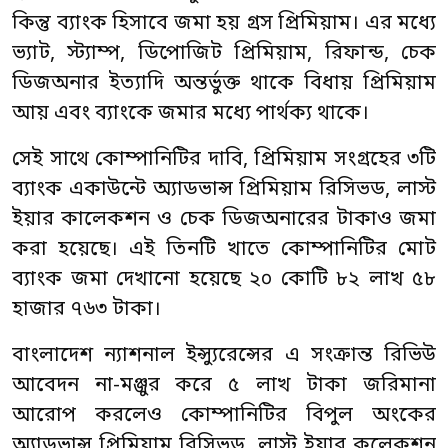
কিন্তু ব্যাংক হিসাবে জমা হয় গ্রস প্রিমিয়াম। এর মধ্যে
ভ্যাট, স্ট্যাম্প, ডিপোজিট প্রিমিয়াম, রিফান্ড, চেক
ডিজঅনার ইত্যাদি অন্তর্ভুক্ত থাকে বিধায় প্রিমিয়াম
আয় এবং ব্যাংকে জমার মধ্যে পার্থক্য থাকে।
সেই সাথে কোম্পানিটির দাবি, প্রিমিয়াম সংগ্রহের ৩টি
ব্যাংক একাউন্টে অ্যাডভান্স প্রিমিয়াম রিসিভড, লাস্ট
ইয়ার কালেকশন ও চেক ডিজঅনারের টাকাও জমা
করা হয়েছে। এই তিনটি খাতে কোম্পানিটির মোট
ব্যাংক জমা দেখানো হয়েছে ২০ কোটি ৮২ লাখ ৫৮
হাজার ৭৬৩ টাকা।
বাংলাদেশ ন্যাশনাল ইন্স্যুরেন্সের এ সংক্রান্ত রিভিউ
আবেদন না-মঞ্জুর করে ৫ লাখ টাকা জরিমানা
আরোপ করলেও কোম্পানিটির বিপুল অংকের
অ্যাডভান্স প্রিমিয়াম রিসিভড, লাস্ট ইয়ার কলেকশন