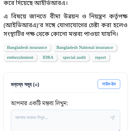
করে দিয়েছে আইডিআরএ।
এ বিষয়ে জানতে বীমা উন্নয়ন ও নিয়ন্ত্রণ কর্তৃপক্ষ
(আইডিআরএ)’র সঙ্গে যোগাযোগের চেষ্টা করা হলেও
সংস্থাটির পক্ষ থেকে কোনো মন্তব্য পাওয়া যায়নি।
Bangladesh insurance
Bangladesh National insurance
embezzlement
IDRA
special audit
report
মন্তব্য সমূহ (
০
)
সাইন-ইন
আপনার একটি মন্তব্য লিখুন: