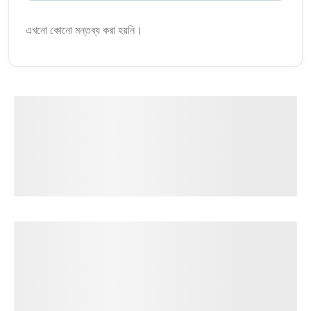
এখনো কোনো মন্তব্য করা হয়নি।