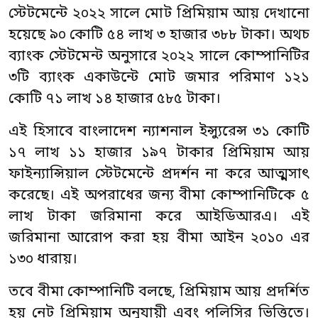
স্টেটমেন্টে ২০২২ সালে মোট প্রিমিয়াম আয় দেখানো
হয়েছে ৯০ কোটি ৫৪ লাখ ৩ হাজার ৩৮৮ টাকা। অথচ
ব্যাংক স্টেটমেন্ট অনুসারে ২০২২ সালে কোম্পানিটির
৩টি ব্যাংক একাউন্টে মোট জমার পরিমাণ ১২১
কোটি ৭১ লাখ ১৪ হাজার ৫৮৫ টাকা।
এই হিসাবে বাংলাদেশ ন্যাশনাল ইন্স্যুরেন্স ৩১ কোটি
১৭ লাখ ১১ হাজার ১৯৭ টাকার প্রিমিয়াম আয়
ফাইন্যান্সিয়াল স্টেটমেন্টে প্রদর্শন না করে আত্মসাৎ
করেছে। এই অপরাধের জন্য বীমা কোম্পানিটিকে ৫
লাখ টাকা জরিমানা করে আইডিআরএ। এই
জরিমানা আরোপ করা হয় বীমা আইন ২০১০ এর
১৩০ ধারায়।
তবে বীমা কোম্পানিটি বলছে, প্রিমিয়াম আয় প্রদর্শিত
হয় নেট প্রিমিয়াম অনুযায়ী এবং পলিসির ভিত্তিতে।