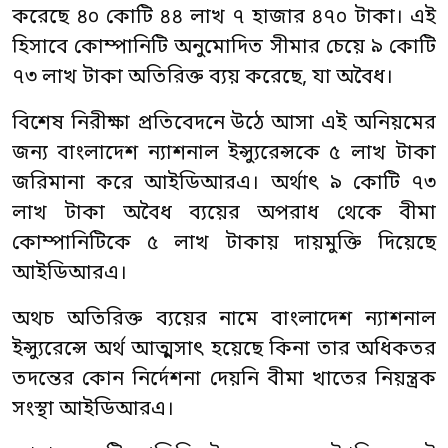
করেছে ৪০ কোটি ৪৪ লাখ ৭ হাজার ৪৭০ টাকা। এই
হিসাবে কোম্পানিটি অনুমোদিত সীমার চেয়ে ৯ কোটি
৭৩ লাখ টাকা অতিরিক্ত ব্যয় করেছে, যা অবৈধ।
বিশেষ নিরীক্ষা প্রতিবেদনে উঠে আসা এই অনিয়মের
জন্য বাংলাদেশ ন্যাশনাল ইন্স্যুরেন্সকে ৫ লাখ টাকা
জরিমানা করে আইডিআরএ। অর্থাৎ ৯ কোটি ৭৩
লাখ টাকা অবৈধ ব্যয়ের অপরাধ থেকে বীমা
কোম্পানিটিকে ৫ লাখ টাকায় দায়মুক্তি দিয়েছে
আইডিআরএ।
অথচ অতিরিক্ত ব্যয়ের নামে বাংলাদেশ ন্যাশনাল
ইন্স্যুরেন্সে অর্থ আত্মসাৎ হয়েছে কিনা তার অধিকতর
তদন্তের কোন নির্দেশনা দেয়নি বীমা খাতের নিয়ন্ত্রক
সংস্থা আইডিআরএ।