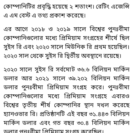
কোম্পানিটির প্রবৃদ্ধি হয়েছে ২ শতাংশ। রেটিং এজেন্সি
এ এম বেস্ট এ তথ্য প্রকাশ করেছে।
এর আগে ২০১৮ ও ২০১৯ সালে বিশ্বের পুনঃবীমা
কোম্পানিগুলোর মধ্যে প্রিমিয়াম সংগ্রহের শীর্ষে ছিল
সুইস রি এবং ২০২০ সালে মিউনিক রি প্রথম হয়েছিল।
২০২০ সাল থেকে সুইস রি দ্বির্তীয় অবস্থানে রয়েছে।
২০২০ সালে সুইস রি সর্বমোট ৩৬.৬ বিলিয়ন মার্কিন
ডলার আর ২০২১ সালে ৩৯.২০২ বিলিয়ন মার্কিন
ডলার পুনঃবীমা প্রিমিয়াম সংগ্রহ করে। পুনঃবীমা
কোম্পানিগুলোর মধ্যে প্রিমিয়াম সংগ্রহে এবারও
বিশ্বের তৃতীয় শীর্ষ কোম্পানির স্থান দখল করেছে
হ্যানওভার রি। প্রতিষ্ঠানটি এই বছর ৩১.৪৪৩ বিলিয়ন
মার্কিন ডলার এবং গত বছর ৩০.৪ বিলিয়ন মার্কিন
ডলার পুনঃবীমা প্রিমিয়াম সংগ্রহ করেছিল।