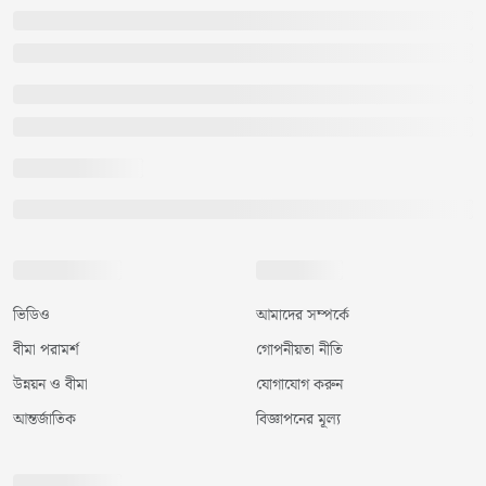
ভিডিও
আমাদের সম্পর্কে
বীমা পরামর্শ
গোপনীয়তা নীতি
উন্নয়ন ও বীমা
যোগাযোগ করুন
আন্তর্জাতিক
বিজ্ঞাপনের মূল্য