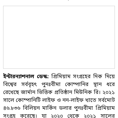
ইন্টারন্যাশনাল ডেস্ক:
প্রিমিয়াম সংগ্রহের দিক দিয়ে
বিশ্বের সর্ববৃহৎ পুনঃবীমা কোম্পানির স্থান ধরে
রেখেছে জার্মান ভিত্তিক প্রতিষ্ঠান মিউনিক রি। ২০২১
সালে কোম্পানিটি লাইফ ও নন-লাইফ খাতে সর্বমোট
৪৬.৮৩৬ বিলিয়ন মার্কিন ডলার পুনঃবীমা প্রিমিয়াম
সংগ্রহ করেছে। যা ২০২০ থেকে ২০২১ সালের