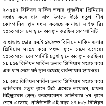
২৩.৫৪৭ বিলিয়ন মার্কিন ডলার পুনঃবীমা প্রিমিয়াম
সংগ্রহ করে চার ধাপ উপড়ে উঠে চতুর্থ শীর্ষ
কোম্পানির স্থান দখল করেছে কানাডা লাইফ রি।
২০২০ সালে ৮ম স্থানে অবস্থান করছিল কোম্পানিটি।
এ ছাড়াও স্কোর এস.ই ১৯.৯৩৩ বিলিয়ন মার্কিন ডলার
প্রিমিয়াম সংগ্রহ করে পঞ্চম স্থানে নেমে এসেছে।
২০২০ সালে কোম্পানিটি চতুর্থ স্থানে অবস্থান করছিল।
১৯.৯০৬ বিলিয়ন মার্কিন ডলার প্রিমিয়াম সংগ্রহ করে
এক ধাপ নেমে ষষ্ঠ স্থান রয়েছে বার্কশায়ার হ্যাথওয়।
১৯.৩৪৩ বিলিয়ন মার্কিন ডলার প্রিমিয়াম সংগ্রহ করে
তালিকায় সপ্তম স্থানে উঠে এসেছে লয়েডস, চায়না
রিইন্স্যুরেন্স (গ্রুপ) করপোরেশন তালিকায় ৮ম স্থানে
নেমে এসেছে, প্রতিষ্ঠানটি এই বছর ১৭.৮০৮ বিলিয়ন