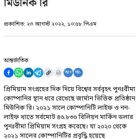
মিউনিক রি
প্রকাশিত:
২৩ আগস্ট ২০২২, ১০:৫৮ পিএম
আন্তর্জাতিক
অ+
অ-
প্রিমিয়াম সংগ্রহের দিক দিয়ে বিশ্বের সর্ববৃহৎ পুনঃবীমা
কোম্পানির স্থান ধরে রেখেছে জার্মান ভিত্তিক প্রতিষ্ঠান
মিউনিক রি। ২০২১ সালে কোম্পানিটি লাইফ ও নন-
লাইফ খাতে সর্বমোট ৪৬.৮৩৬ বিলিয়ন মার্কিন ডলার
পুনঃবীমা প্রিমিয়াম সংগ্রহ করেছে। যা ২০২০ থেকে
২০২১ সালের কোম্পানিটির প্রবৃদ্ধি হয়েছে