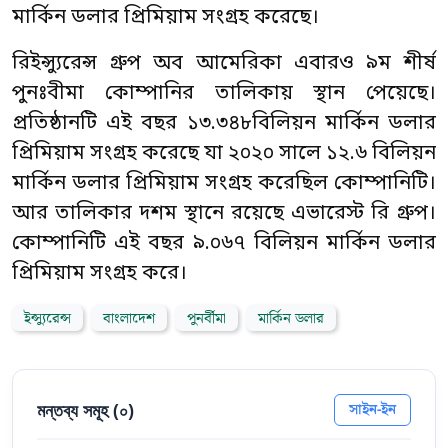
মার্কিন ডলার প্রিমিয়াম সংগ্রহ করেছে।
রিইন্স্যুরেন্স গ্রুপ অব আমেরিকা এবারও ৯ম শীর্ষ
পুনঃবীমা কোম্পানির তালিকায় স্থান পেয়েছে।
প্রতিষ্ঠানটি এই বছর ১৩.৩৪৮বিলিয়ন মার্কিন ডলার
প্রিমিয়াম সংগ্রহ করেছে যা ২০২০ সালে ১২.৬ বিলিয়ন
মার্কিন ডলার প্রিমিয়াম সংগ্রহ করেছিল কোম্পানিটি।
আর তালিকার দশম স্থানে রয়েছে এভারেস্ট রি গ্রুপ।
কোম্পানিটি এই বছর ৯.০৬৭ বিলিয়ন মার্কিন ডলার
প্রিমিয়াম সংগ্রহ করে।
ইন্স্যুরেন্স
বাংলাদেশ
পুনর্বীমা
মার্কিন ডলার
মন্তব্য সমূহ (
০
)
সাইন-ইন