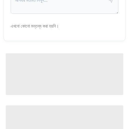
এখনো কোনো মন্তব্য করা হয়নি।