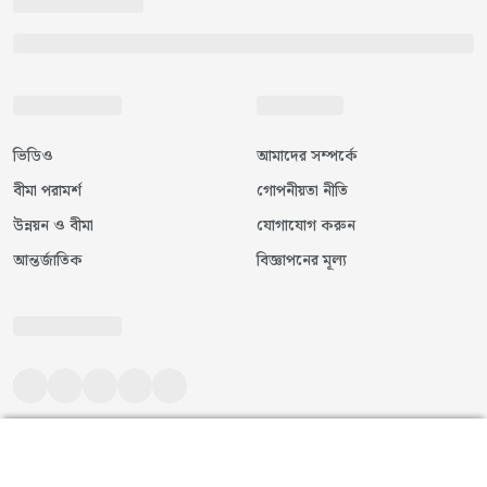
ভিডিও
আমাদের সম্পর্কে
বীমা পরামর্শ
গোপনীয়তা নীতি
উন্নয়ন ও বীমা
যোগাযোগ করুন
আন্তর্জাতিক
বিজ্ঞাপনের মূল্য
©
২০২৬
|