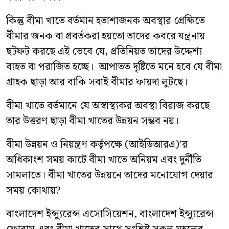
কিন্তু বীমা খাতে বর্তমান হতাশাজনক অবস্থার প্রেক্ষিতে
বীমার জনক বা প্রবর্তকরা হয়তো তাদের কবরে যন্ত্রনায়
ছটফট করছে এই ভেবে যে, প্রতিনিয়ত তাদের উদ্দেশ্য
ব্যহত বা পরাজিত হচ্ছে। আপাতত দৃষ্টিতে মনে হবে যে বীমা
গ্রাহক ছাড়া আর বাকি সবাই বীমার ফায়দা লুটছে।
বীমা খাতে বর্তমানে যে অস্বাস্থ্যকর অবস্থা বিরাজ করছে
তার উত্তরণ ছাড়া বীমা খাতের উন্নয়ন সম্ভব নয়।
বীমা উন্নয়ন ও নিয়ন্ত্রণ কর্তৃপক্ষে (আইডিআরএ)’র
অধিকাংশ সময় কাটে বীমা খাতে অনিয়ম এবং দুর্নীতি
সামলাতে। বীমা খাতের উন্নয়নে তাদের মনোযোগ দেয়ার
সময় কোথায়?
বাংলাদেশ ইন্স্যুরেন্স এসোসিয়েশন, বাংলাদেশ ইন্স্যুরেন্স