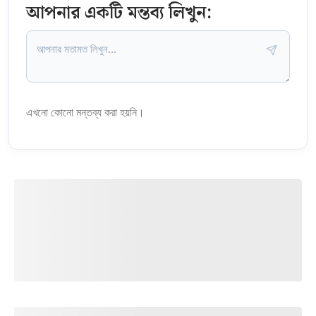
আপনার একটি মন্তব্য লিখুন:
এখনো কোনো মন্তব্য করা হয়নি।