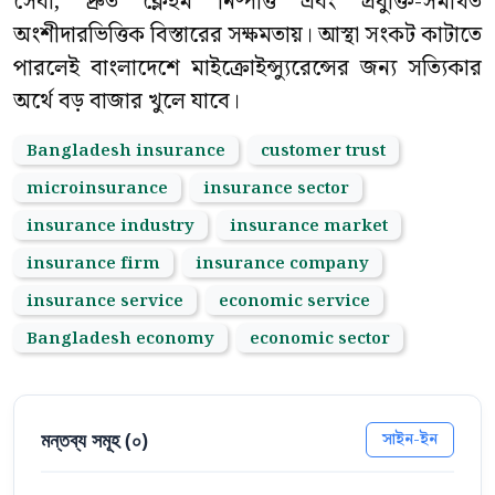
সেবা, দ্রুত ক্লেইম নিষ্পত্তি এবং প্রযুক্তি-সমর্থিত
অংশীদারভিত্তিক বিস্তারের সক্ষমতায়। আস্থা সংকট কাটাতে
পারলেই বাংলাদেশে মাইক্রোইন্স্যুরেন্সের জন্য সত্যিকার
অর্থে বড় বাজার খুলে যাবে।
Bangladesh insurance
customer trust
microinsurance
insurance sector
insurance industry
insurance market
insurance firm
insurance company
insurance service
economic service
Bangladesh economy
economic sector
মন্তব্য সমূহ (
০
)
সাইন-ইন