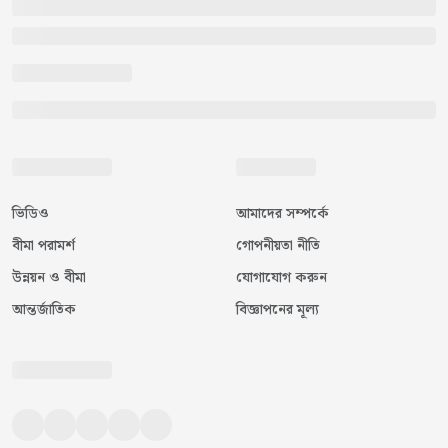
ভিডিও
আমাদের সম্পর্কে
বীমা পরামর্শ
গোপনীয়তা নীতি
উন্নয়ন ও বীমা
যোগাযোগ করুন
আন্তর্জাতিক
বিজ্ঞাপনের মূল্য